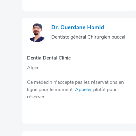
Dr. Ouerdane Hamid
Dentiste général Chirurgien buccal
Dentia Dental Clinic
Alger
Ce médecin n'accepte pas les réservations en
ligne pour le moment.
Appeler
plutôt pour
réserver.