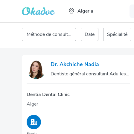
Algeria
Méthode de consultation
Date
Spécialité
Dr. Akchiche Nadia
Dentiste général consultant Adultes, Enfants
Dentia Dental Clinic
Alger
Établissement