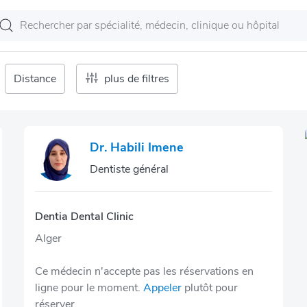
Distance
plus de filtres
Dr. Habili Imene
Dentiste général
Dentia Dental Clinic
Alger
Ce médecin n'accepte pas les réservations en
ligne pour le moment.
Appeler
plutôt pour
réserver.