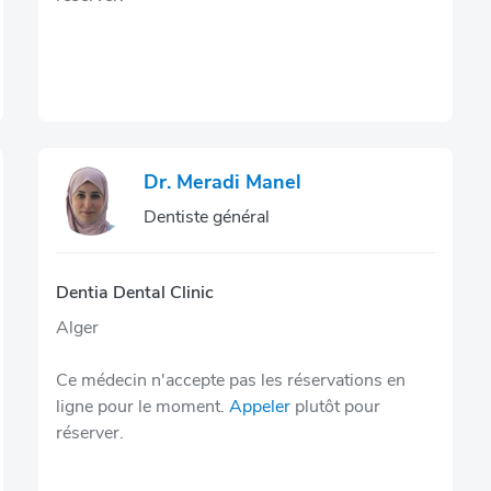
Dr. Meradi Manel
Dentiste général
Dentia Dental Clinic
Alger
Ce médecin n'accepte pas les réservations en
ligne pour le moment.
Appeler
plutôt pour
réserver.