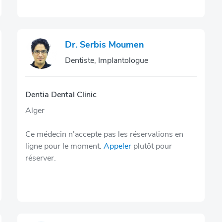
Dr. Serbis Moumen
Dentiste, Implantologue
Dentia Dental Clinic
Alger
Ce médecin n'accepte pas les réservations en
ligne pour le moment.
Appeler
plutôt pour
réserver.