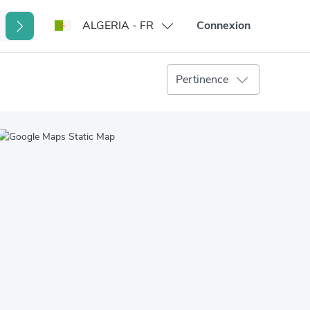
ALGERIA - FR
Connexion
Pertinence