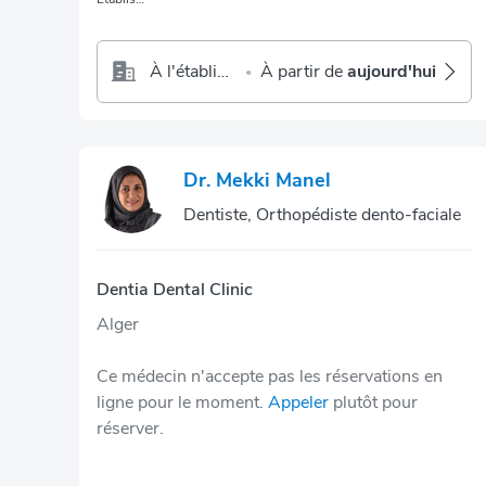
À l'établissement
À partir de
aujourd'hui
•
Dr. Mekki Manel
Dentiste, Orthopédiste dento-faciale
Dentia Dental Clinic
Alger
Ce médecin n'accepte pas les réservations en
ligne pour le moment.
Appeler
plutôt pour
réserver.