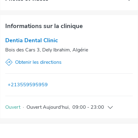
Informations sur la clinique
Dentia Dental Clinic
Bois des Cars 3, Dely Ibrahim, Algérie
Obtenir les directions
+213559595959
Ouvert
·
Ouvert
Aujourd'hui
,
09:00
-
23:00