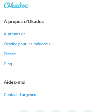
À propos d'Okadoc
À propos de
Okadoc pour les médecins
Presse
Blog
Aidez-moi
Contact d'urgence