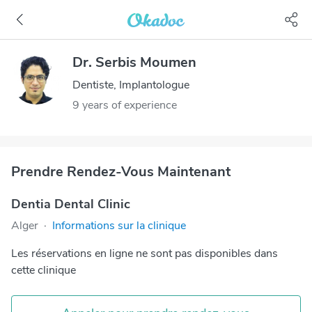
Dr. Serbis Moumen
Dentiste, Implantologue
9 years of experience
Prendre Rendez-Vous Maintenant
Dentia Dental Clinic
Alger
·
Informations sur la clinique
Les réservations en ligne ne sont pas disponibles dans
cette clinique