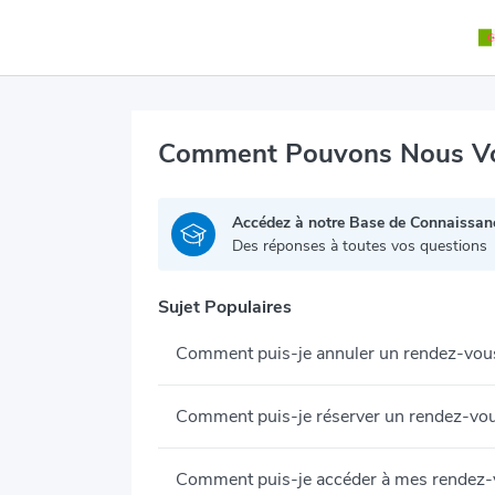
Comment Pouvons Nous Vo
Accédez à notre Base de Connaissan
Des réponses à toutes vos questions
Sujet Populaires
Comment puis-je annuler un rendez-vou
Comment puis-je réserver un rendez-vou
Comment puis-je accéder à mes rendez