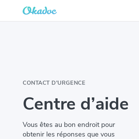
CONTACT D'URGENCE
Centre d’aide
Vous êtes au bon endroit pour
obtenir les réponses que vous