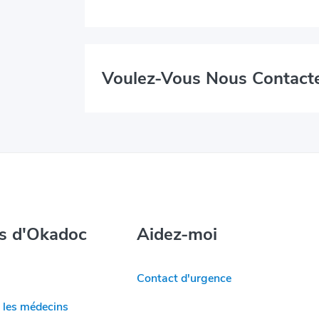
Voulez-Vous Nous Contact
s d'Okadoc
Aidez-moi
Contact d'urgence
 les médecins