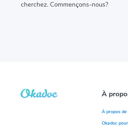
cherchez. Commençons-nous?
À propo
À propos de
Okadoc pour