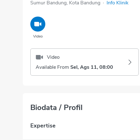
Sumur Bandung, Kota Bandung
·
Info Klinik
Video
Video
Available From
Sel, Ags 11, 08:00
Biodata / Profil
Expertise