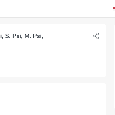
 S. Psi, M. Psi,