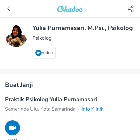
Yulia Purnamasari, M.Psi., Psikolog
Psikolog
Video
Buat Janji
Praktik Psikolog Yulia Purnamasari
Samarinda Ulu, Kota Samarinda
·
Info Klinik