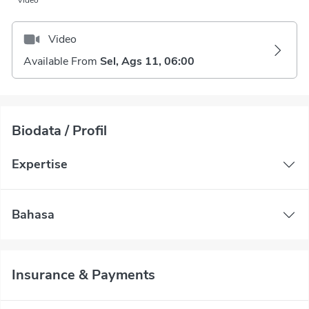
Video
Video
Available From
Sel, Ags 11, 06:00
Biodata / Profil
Expertise
Bahasa
Insurance & Payments