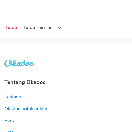
-
Tutup
·
Tutup
Hari ini
Tentang Okadoc
Tentang
Okadoc untuk dokter
Pers