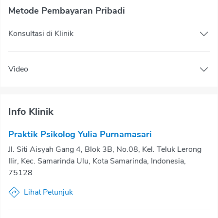
Metode Pembayaran Pribadi
Konsultasi di Klinik
Video
Info Klinik
Praktik Psikolog Yulia Purnamasari
Jl. Siti Aisyah Gang 4, Blok 3B, No.08, Kel. Teluk Lerong
Ilir, Kec. Samarinda Ulu, Kota Samarinda, Indonesia,
75128
Lihat Petunjuk