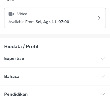
Video
Video
Available From
Sel, Ags 11, 07:00
Biodata / Profil
Expertise
Bahasa
Pendidikan