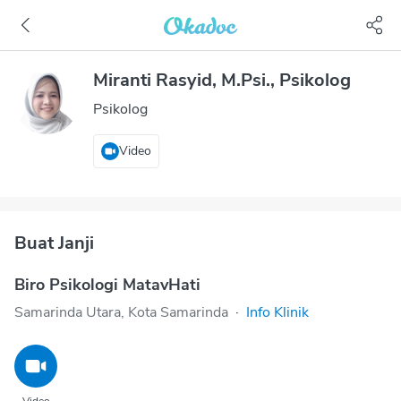
Miranti Rasyid, M.Psi., Psikolog
Psikolog
Video
Buat Janji
Biro Psikologi MatavHati
Samarinda Utara, Kota Samarinda
·
Info Klinik