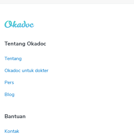
Tentang Okadoc
Tentang
Okadoc untuk dokter
Pers
Blog
Bantuan
Kontak