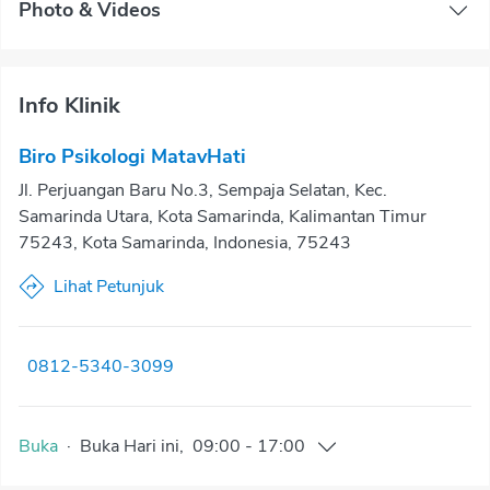
Photo & Videos
Info Klinik
Biro Psikologi MatavHati
Jl. Perjuangan Baru No.3, Sempaja Selatan, Kec.
Samarinda Utara, Kota Samarinda, Kalimantan Timur
75243, Kota Samarinda, Indonesia, 75243
Lihat Petunjuk
0812-5340-3099
Buka
·
Buka
Hari ini
,
09:00
-
17:00