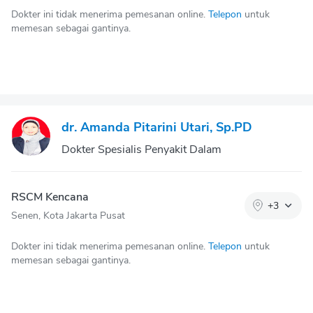
Dokter ini tidak menerima pemesanan online.
Telepon
untuk
memesan sebagai gantinya.
dr. Amanda Pitarini Utari, Sp.PD
Dokter Spesialis Penyakit Dalam
RSCM Kencana
+
3
Senen, Kota Jakarta Pusat
Dokter ini tidak menerima pemesanan online.
Telepon
untuk
memesan sebagai gantinya.