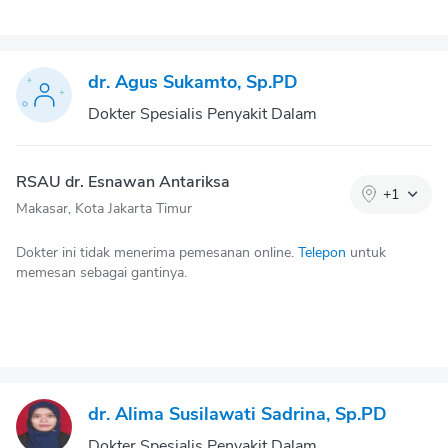
dr. Agus Sukamto, Sp.PD
Dokter Spesialis Penyakit Dalam
RSAU dr. Esnawan Antariksa
+
1
Makasar, Kota Jakarta Timur
Dokter ini tidak menerima pemesanan online.
Telepon
untuk
memesan sebagai gantinya.
dr. Alima Susilawati Sadrina, Sp.PD
Dokter Spesialis Penyakit Dalam