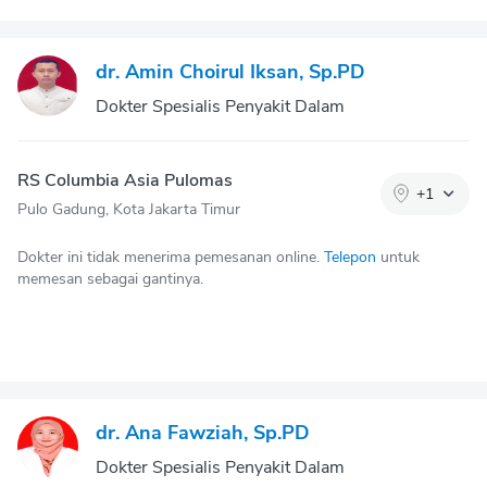
dr. Amin Choirul Iksan, Sp.PD
Dokter Spesialis Penyakit Dalam
RS Columbia Asia Pulomas
+
1
Pulo Gadung, Kota Jakarta Timur
Dokter ini tidak menerima pemesanan online.
Telepon
untuk
memesan sebagai gantinya.
dr. Ana Fawziah, Sp.PD
Dokter Spesialis Penyakit Dalam