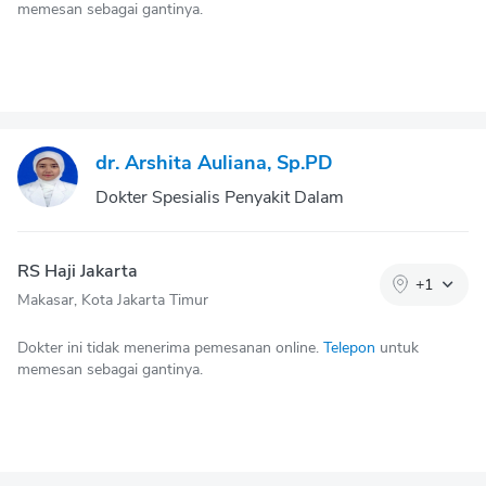
memesan sebagai gantinya.
dr. Arshita Auliana, Sp.PD
Dokter Spesialis Penyakit Dalam
RS Haji Jakarta
+
1
Makasar, Kota Jakarta Timur
Dokter ini tidak menerima pemesanan online.
Telepon
untuk
memesan sebagai gantinya.