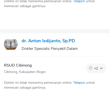
Dokter ini tidak menerima pemesanan online.
Telepon
untuk
memesan sebagai gantinya.
dr. Anton Isdijanto, Sp.PD
Dokter Spesialis Penyakit Dalam
RSUD Cibinong
+
1
Cibinong, Kabupaten Bogor
Dokter ini tidak menerima pemesanan online.
Telepon
untuk
memesan sebagai gantinya.