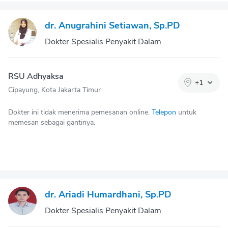
dr. Anugrahini Setiawan, Sp.PD
Dokter Spesialis Penyakit Dalam
RSU Adhyaksa
+
1
Cipayung, Kota Jakarta Timur
Dokter ini tidak menerima pemesanan online.
Telepon
untuk
memesan sebagai gantinya.
dr. Ariadi Humardhani, Sp.PD
Dokter Spesialis Penyakit Dalam