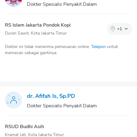
Dokter Spesialis Penyakit Dalam
RS Islam Jakarta Pondok Kopi
+
1
Duren Sawit, Kota Jakarta Timur
Dokter ini tidak menerima pemesanan online.
Telepon
untuk
memesan sebagai gantinya.
dr. Afifah Is, Sp.PD
Dokter Spesialis Penyakit Dalam
RSUD Budhi Asih
Kramat Jati, Kota Jakarta Timur