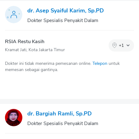
dr. Asep Syaiful Karim, Sp.PD
Dokter Spesialis Penyakit Dalam
RSIA Restu Kasih
+
1
Kramat Jati, Kota Jakarta Timur
Dokter ini tidak menerima pemesanan online.
Telepon
untuk
memesan sebagai gantinya.
dr. Bargiah Ramli, Sp.PD
Dokter Spesialis Penyakit Dalam