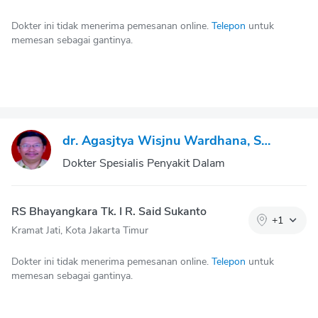
Dokter ini tidak menerima pemesanan online.
Telepon
untuk
memesan sebagai gantinya.
dr. Agasjtya Wisjnu Wardhana, Sp.PD
Dokter Spesialis Penyakit Dalam
RS Bhayangkara Tk. I R. Said Sukanto
+
1
Kramat Jati, Kota Jakarta Timur
Dokter ini tidak menerima pemesanan online.
Telepon
untuk
memesan sebagai gantinya.