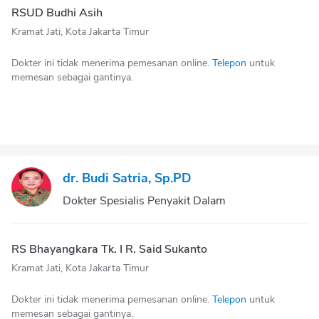
RSUD Budhi Asih
Kramat Jati, Kota Jakarta Timur
Dokter ini tidak menerima pemesanan online.
Telepon
untuk
memesan sebagai gantinya.
dr. Budi Satria, Sp.PD
Dokter Spesialis Penyakit Dalam
RS Bhayangkara Tk. I R. Said Sukanto
Kramat Jati, Kota Jakarta Timur
Dokter ini tidak menerima pemesanan online.
Telepon
untuk
memesan sebagai gantinya.