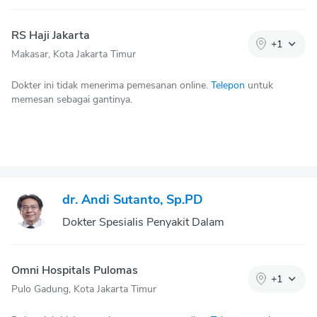
RS Haji Jakarta
+
1
Makasar, Kota Jakarta Timur
Dokter ini tidak menerima pemesanan online.
Telepon
untuk
memesan sebagai gantinya.
dr. Andi Sutanto, Sp.PD
Dokter Spesialis Penyakit Dalam
Omni Hospitals Pulomas
+
1
Pulo Gadung, Kota Jakarta Timur