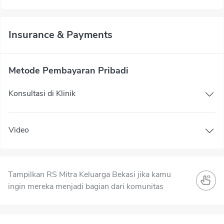
Insurance & Payments
Metode Pembayaran Pribadi
Konsultasi di Klinik
Video
Tampilkan RS Mitra Keluarga Bekasi jika kamu
ingin mereka menjadi bagian dari komunitas