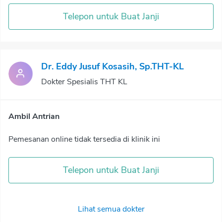
Telepon untuk Buat Janji
Dr. Eddy Jusuf Kosasih, Sp.THT-KL
Dokter Spesialis THT KL
Ambil Antrian
Pemesanan online tidak tersedia di klinik ini
Telepon untuk Buat Janji
Lihat semua dokter