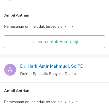
Ambil Antrian
Pemesanan online tidak tersedia di klinik ini
Telepon untuk Buat Janji
Dr. Harli Amir Mahmudi, Sp.PD
Dokter Spesialis Penyakit Dalam
Ambil Antrian
Pemesanan online tidak tersedia di klinik ini