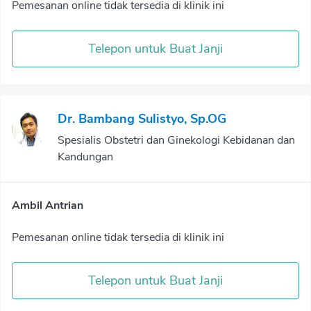
Pemesanan online tidak tersedia di klinik ini
Telepon untuk Buat Janji
Dr. Bambang Sulistyo, Sp.OG
Spesialis Obstetri dan Ginekologi Kebidanan dan
Kandungan
Ambil Antrian
Pemesanan online tidak tersedia di klinik ini
Telepon untuk Buat Janji