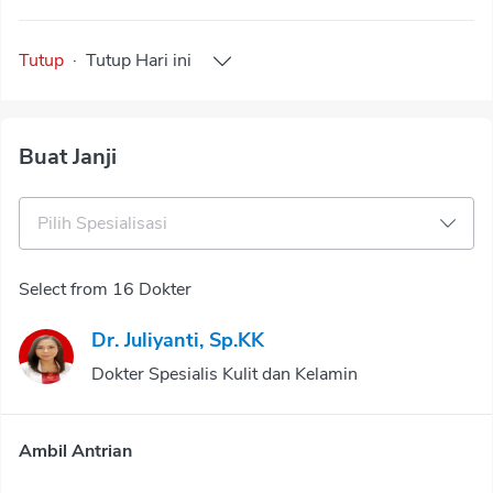
Tutup
·
Tutup
Hari ini
Buat Janji
Pilih Spesialisasi
Select from 16 Dokter
Dr. Juliyanti, Sp.KK
Dokter Spesialis Kulit dan Kelamin
Ambil Antrian