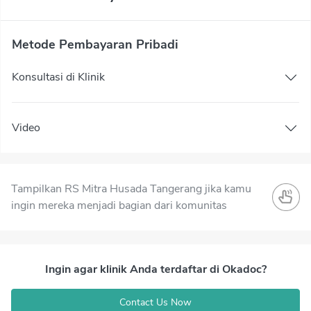
Metode Pembayaran Pribadi
Konsultasi di Klinik
Video
Tampilkan RS Mitra Husada Tangerang jika kamu
ingin mereka menjadi bagian dari komunitas
Ingin agar klinik Anda terdaftar di Okadoc?
Contact Us Now