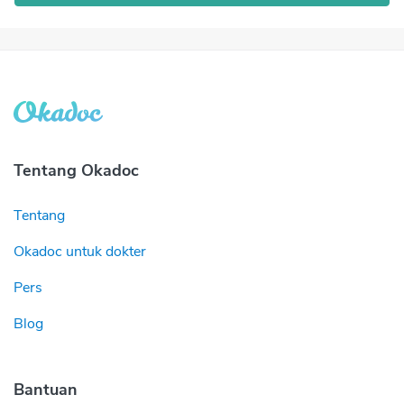
Tentang Okadoc
Tentang
Okadoc untuk dokter
Pers
Blog
Bantuan