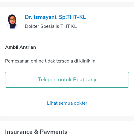
Dr. Ismayani, Sp.THT-KL
Dokter Spesialis THT KL
Ambil Antrian
Pemesanan online tidak tersedia di klinik ini
Telepon untuk Buat Janji
Lihat semua dokter
Insurance & Payments