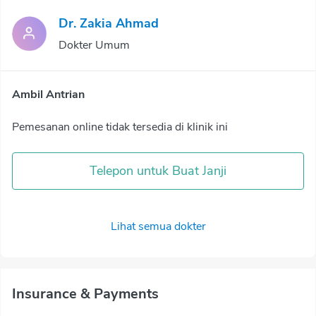
Dr. Zakia Ahmad
Dokter Umum
Ambil Antrian
Pemesanan online tidak tersedia di klinik ini
Telepon untuk Buat Janji
Lihat semua dokter
Insurance & Payments