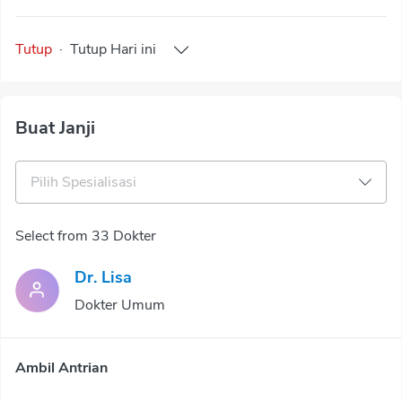
Tutup
·
Tutup
Hari ini
Buat Janji
Pilih Spesialisasi
Select from 33 Dokter
Dr. Lisa
Dokter Umum
Ambil Antrian