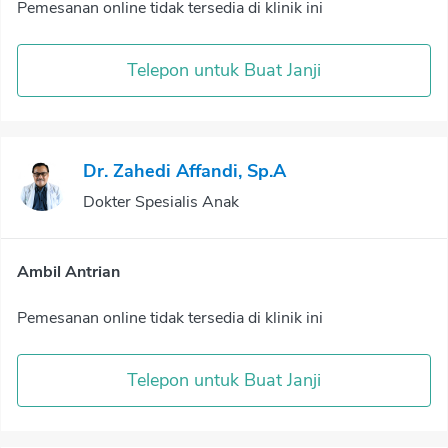
Pemesanan online tidak tersedia di klinik ini
Telepon untuk Buat Janji
Dr. Zahedi Affandi, Sp.A
Dokter Spesialis Anak
Ambil Antrian
Pemesanan online tidak tersedia di klinik ini
Telepon untuk Buat Janji