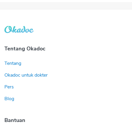
Tentang Okadoc
Tentang
Okadoc untuk dokter
Pers
Blog
Bantuan