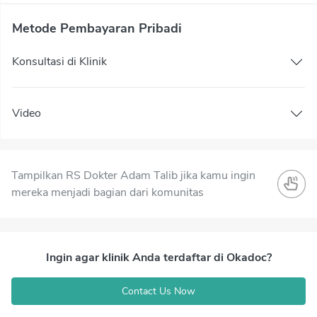
Metode Pembayaran Pribadi
Konsultasi di Klinik
Video
Tampilkan RS Dokter Adam Talib jika kamu ingin
mereka menjadi bagian dari komunitas
Ingin agar klinik Anda terdaftar di Okadoc?
Contact Us Now