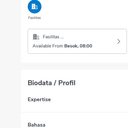
Fasilitas
Fasilitas Kesehatan
Available From
Besok, 08:00
Biodata / Profil
Expertise
Bahasa