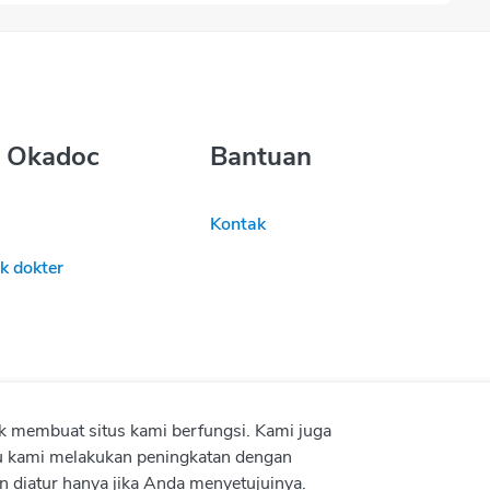
 Okadoc
Bantuan
Kontak
k dokter
 membuat situs kami berfungsi. Kami juga
u kami melakukan peningkatan dengan
 diatur hanya jika Anda menyetujuinya.