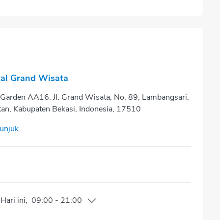
al Grand Wisata
 Garden AA16. Jl. Grand Wisata, No. 89, Lambangsari,
an, Kabupaten Bekasi, Indonesia, 17510
tunjuk
Hari ini
,
09:00
-
21:00