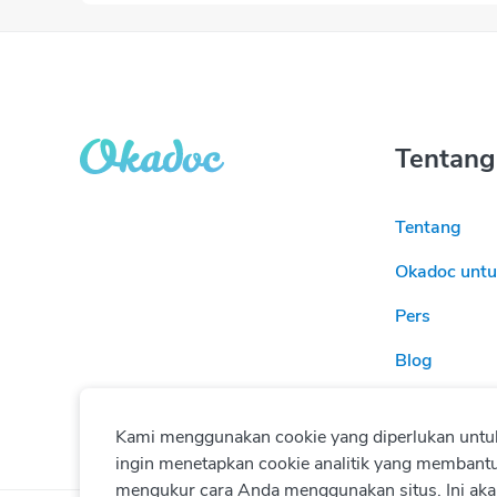
Tentang
Tentang
Okadoc untu
Pers
Blog
Kami menggunakan cookie yang diperlukan untuk
ingin menetapkan cookie analitik yang membant
mengukur cara Anda menggunakan situs. Ini akan