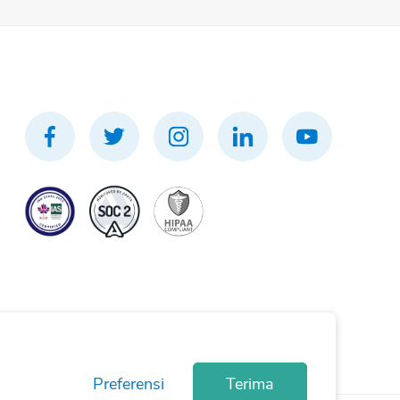
Preferensi
Terima