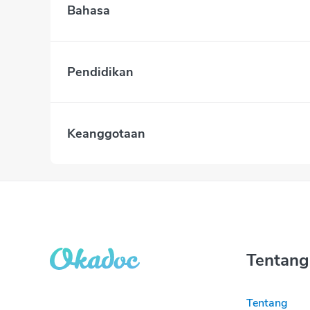
Bahasa
Pendidikan
Keanggotaan
Tentang
Tentang