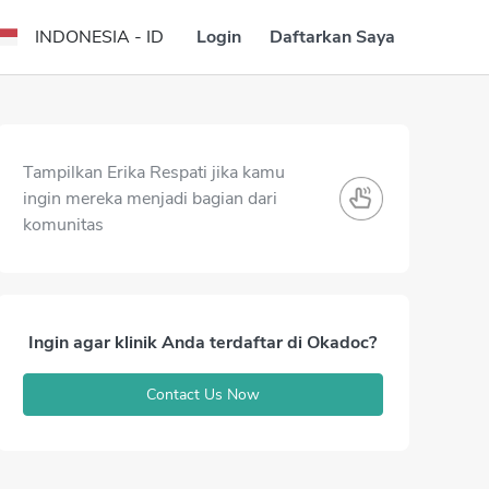
Login
Daftarkan Saya
INDONESIA - ID
Tampilkan Erika Respati jika kamu
ingin mereka menjadi bagian dari
komunitas
Ingin agar klinik Anda terdaftar di Okadoc?
Contact Us Now