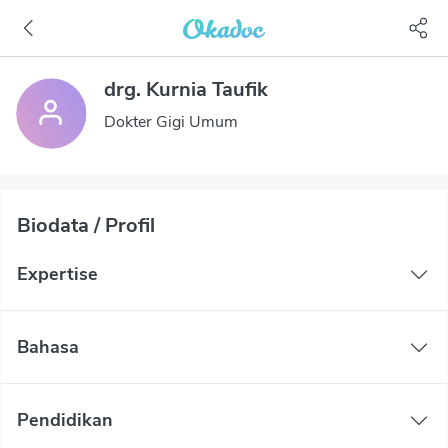
drg. Kurnia Taufik
Dokter Gigi Umum
Biodata / Profil
Expertise
Bahasa
Pendidikan