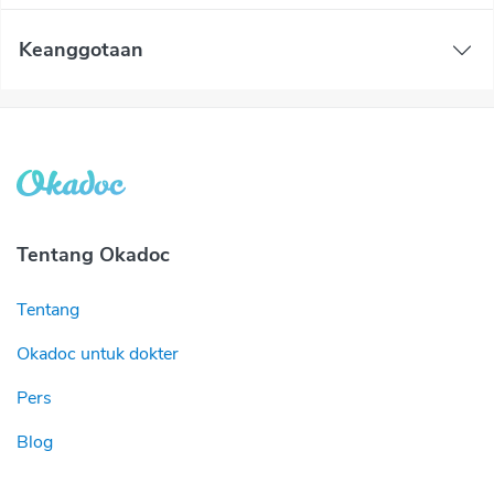
Keanggotaan
Tentang Okadoc
Tentang
Okadoc untuk dokter
Pers
Blog