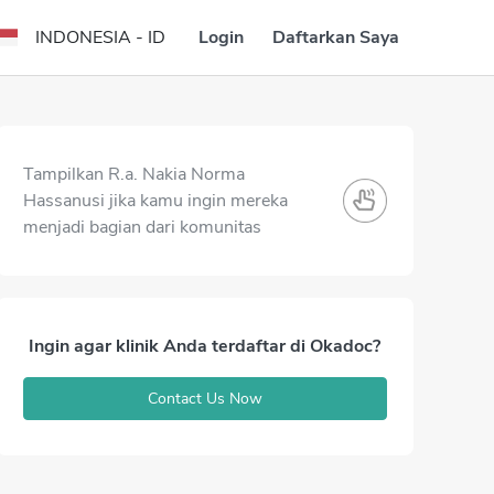
Login
Daftarkan Saya
INDONESIA - ID
Tampilkan R.a. Nakia Norma
Hassanusi jika kamu ingin mereka
menjadi bagian dari komunitas
Ingin agar klinik Anda terdaftar di Okadoc?
Contact Us Now