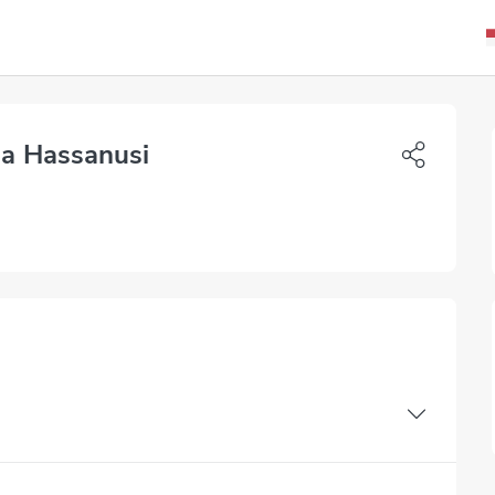
ma Hassanusi