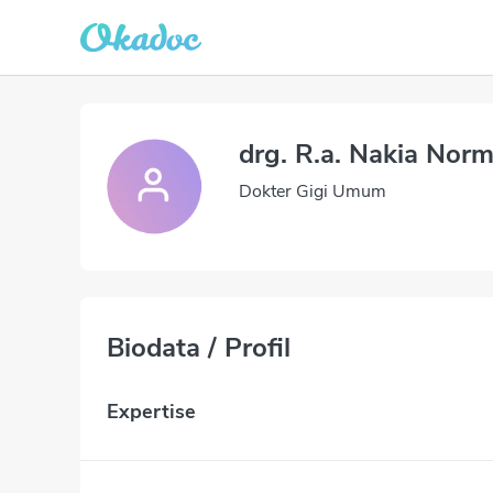
drg. R.a. Nakia Nor
Dokter Gigi Umum
Biodata / Profil
Expertise