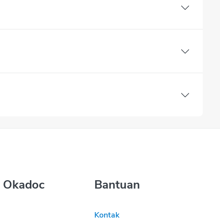
 Okadoc
Bantuan
Kontak