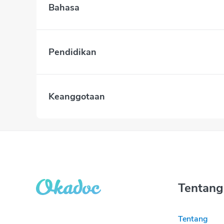
Bahasa
Pendidikan
Keanggotaan
Tentang
Tentang