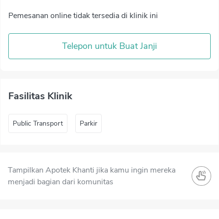
Pemesanan online tidak tersedia di klinik ini
Telepon untuk Buat Janji
Fasilitas Klinik
Public Transport
Parkir
Tampilkan Apotek Khanti jika kamu ingin mereka
menjadi bagian dari komunitas