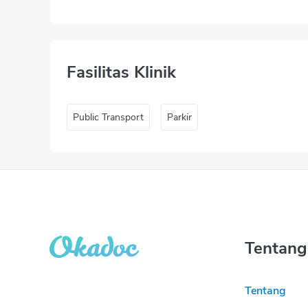
Fasilitas Klinik
Public Transport
Parkir
Tentang
Tentang