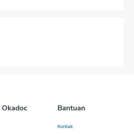
 Okadoc
Bantuan
Kontak