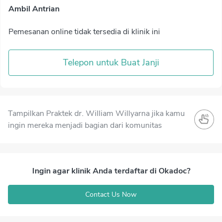
Ambil Antrian
Pemesanan online tidak tersedia di klinik ini
Telepon untuk Buat Janji
Tampilkan Praktek dr. William Willyarna jika kamu
ingin mereka menjadi bagian dari komunitas
Ingin agar klinik Anda terdaftar di Okadoc?
Contact Us Now