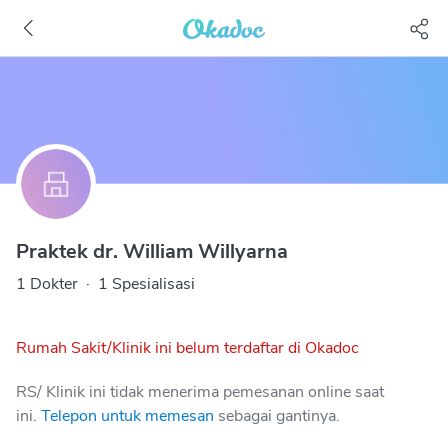
Praktek dr. William Willyarna
1 Dokter
·
1 Spesialisasi
Rumah Sakit/Klinik ini belum terdaftar di Okadoc
RS/ Klinik ini tidak menerima pemesanan online saat
ini.
Telepon untuk memesan
sebagai gantinya.