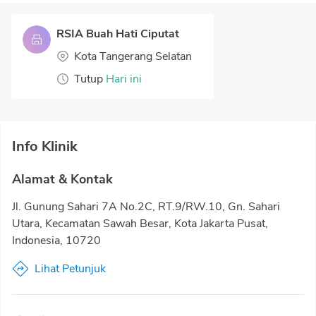
RSIA Buah Hati Ciputat
Kota Tangerang Selatan
Tutup
Hari ini
Info Klinik
Alamat & Kontak
Jl. Gunung Sahari 7A No.2C, RT.9/RW.10, Gn. Sahari
Utara, Kecamatan Sawah Besar, Kota Jakarta Pusat,
Indonesia, 10720
Lihat Petunjuk