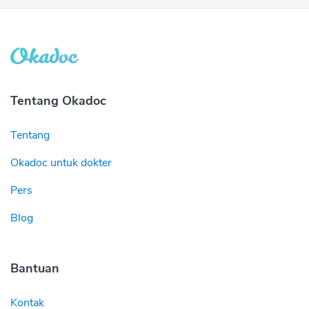
Tentang Okadoc
Tentang
Okadoc untuk dokter
Pers
Blog
Bantuan
Kontak