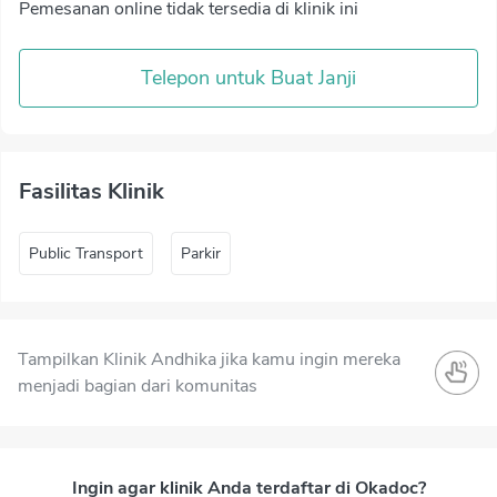
Pemesanan online tidak tersedia di klinik ini
Telepon untuk Buat Janji
Fasilitas Klinik
Public Transport
Parkir
Tampilkan Klinik Andhika jika kamu ingin mereka
menjadi bagian dari komunitas
Ingin agar klinik Anda terdaftar di Okadoc?