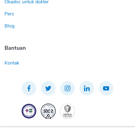
Okadoc untuk dokter
Pers
Blog
Bantuan
Kontak