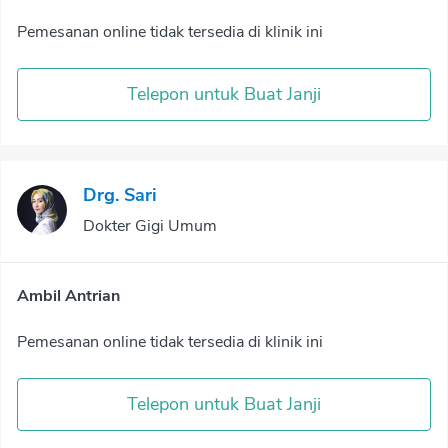
Pemesanan online tidak tersedia di klinik ini
Telepon untuk Buat Janji
Drg. Sari
Dokter Gigi Umum
Ambil Antrian
Pemesanan online tidak tersedia di klinik ini
Telepon untuk Buat Janji