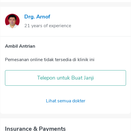
Drg. Arnof
21 years of experience
Ambil Antrian
Pemesanan online tidak tersedia di klinik ini
Telepon untuk Buat Janji
Lihat semua dokter
Insurance & Payments