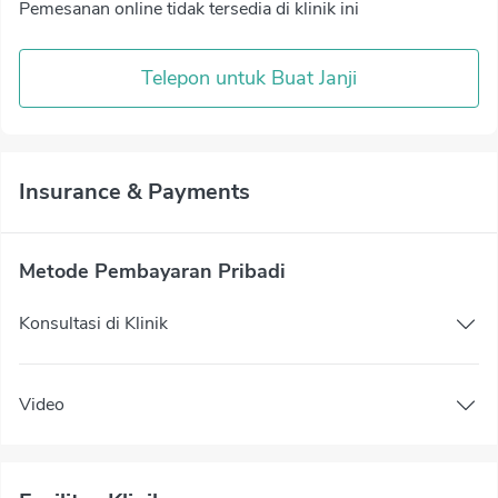
Pemesanan online tidak tersedia di klinik ini
Telepon untuk Buat Janji
Insurance & Payments
Metode Pembayaran Pribadi
Konsultasi di Klinik
Video