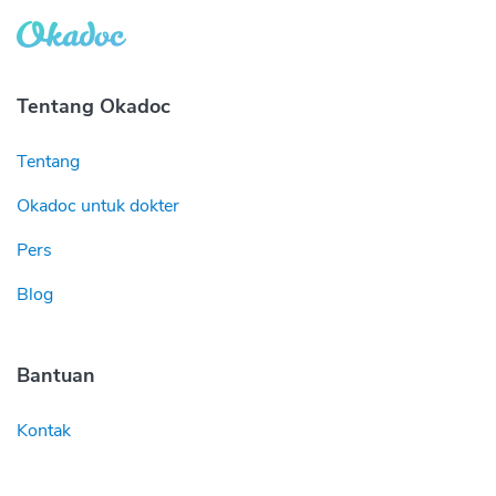
Tentang Okadoc
Tentang
Okadoc untuk dokter
Pers
Blog
Bantuan
Kontak