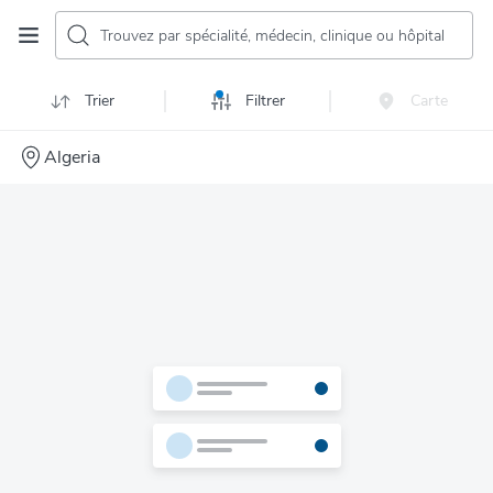
Trouvez par spécialité, médecin, clinique ou hôpital
Trier
Filtrer
Carte
Algeria