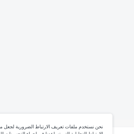
نحن نستخدم ملفات تعريف الارتباط الضرورية لجعل مو