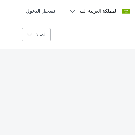
المملكة العربية السعودية - العربية
تسجيل الدخول
الصلة