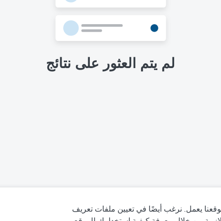
لم يتم العثور على نتائج
قعنا يعمل. نرغب أيضًا في تعيين ملفات تعريف