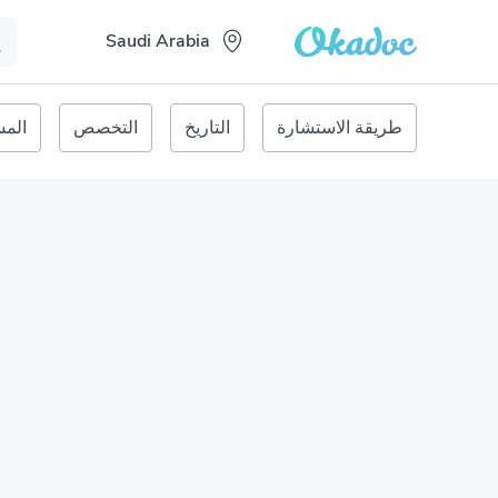
Saudi Arabia
طريقة الاستشارة
التاريخ
التخصص
المس