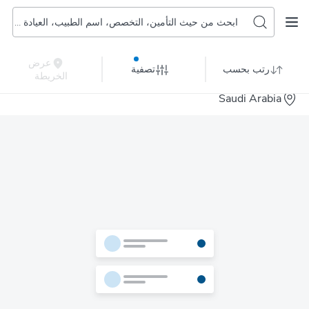
ابحث من حيث التأمين، التخصص، اسم الطبيب، العيادة أو المستشفى
عرض
رتب بحسب
تصفية
الخريطة
Saudi Arabia