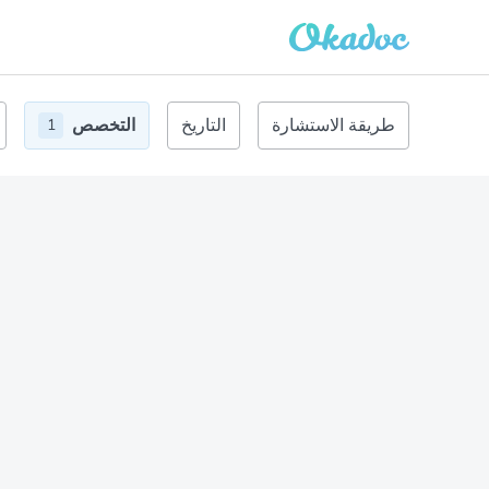
طريقة الاستشارة
التاريخ
التخصص
1