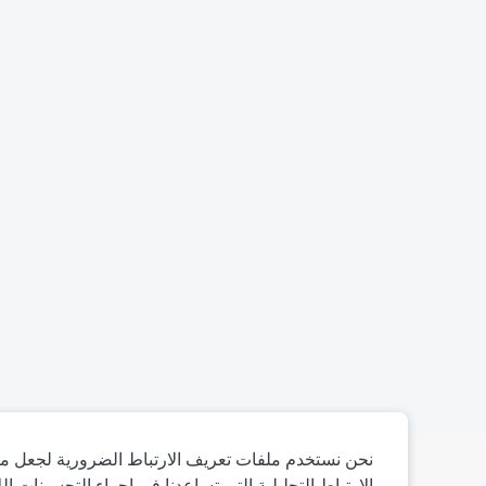
نحن نستخدم ملفات تعريف الارتباط الضرورية لجعل مو