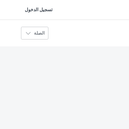
تسجيل الدخول
الصلة