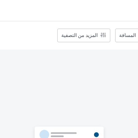
المسافة
المزيد من التصفية