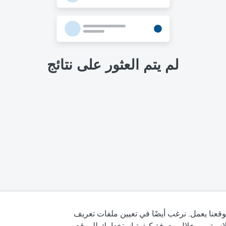
لم يتم العثور على نتائج
قعنا يعمل. نرغب أيضًا في تعيين ملفات تعريف