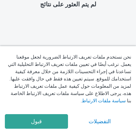
لم يتم العثور على نتائج
نحن نستخدم ملفات تعريف الارتباط الضرورية لجعل موقعنا
يعمل. نرغب أيضًا في تعيين ملفات تعريف الارتباط التحليلية التي
تساعدنا في إجراء التحسينات اللازمة من خلال معرفة كيفية
استخدامك للموقع. سيتم تعيين هذه فقط في حال وافقت عليها.
لمزيد من المعلومات حول كيفية عمل ملفات تعريف الارتباط
هذه، يرجى الاطلاع على سياسة ملفات تعريف الارتباط الخاصة
بنا
سياسة ملفات الارتباط
.
التفضيلات
قبول