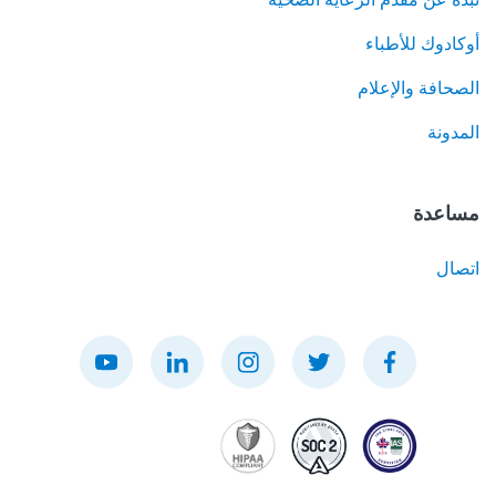
أوكادوك للأطباء
الصحافة والإعلام
المدونة
مساعدة
اتصال