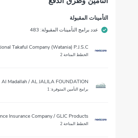
التأمين وطرق الدفع
التأمينات المقبولة
عدد برامج التأمينات المقبولة: 483
onal Takaful Company (Watania) P.J.S.C.
الخطط المتاحة 2
Al Madallah / AL JALILA FOUNDATION
برامج التأمين المتوفرة: 1
nce Insurance Company / GLIC Products
الخطط المتاحة 2