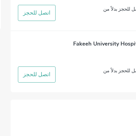
ل للحجز بدلاً من
اتصل للحجز
Fakeeh University Hospit
ل للحجز بدلاً من
اتصل للحجز