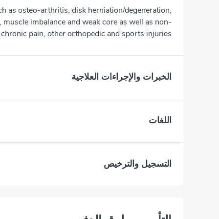
h as osteo-arthritis, disk herniation/degeneration,
es, muscle imbalance and weak core as well as non-
 chronic pain, other orthopedic and sports injuries.
الخبرات والإجراءات العلاجية
اللغات
التسجيل والترخيص