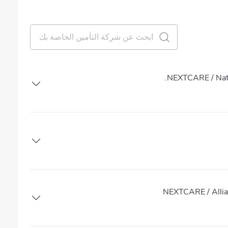
NEXTCARE / Nati
NEXTCARE / Allia