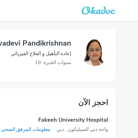
yadevi Pandikrishnan
إعادة التأهيل و العلاج الفيزيائي
سنوات الخبرة :19
احجز الآن
Fakeeh University Hospital
واحة دبي للسيليكون‎ , دبي
·
معلومات المرفق الصحي