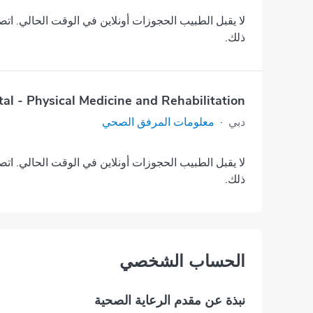
لا يقبل الطبيب الحجوزات أونلاين في الوقت الحالي. اتص
ذلك.
al - Physical Medicine and Rehabilitation
دبي
·
معلومات المرفق الصحي
لا يقبل الطبيب الحجوزات أونلاين في الوقت الحالي. اتص
ذلك.
اﻟﺤﺴﺎﺏ اﻟﺸﺨﺼﻲ
نبذة عن مقدم الرعاية الصحية