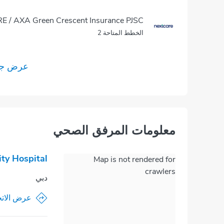
 / AXA Green Crescent Insurance PJSC
الخطط المتاحة 2
عرض جمي
معلومات المرفق الصحي
ty Hospital
Map is not rendered for
crawlers
دبي
عرض الاتج