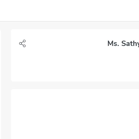
Ms. Sath