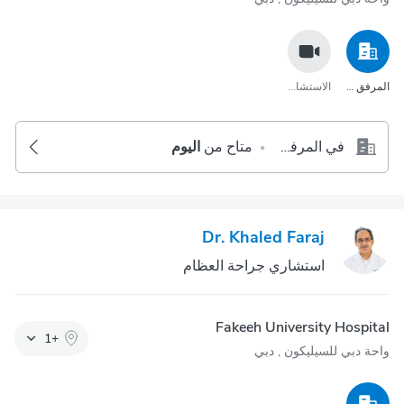
المرفق الصحي
الاستشارة عبر مكالمة الفيديو
في المرفق الصحي
متاح من
اليوم
•
Dr. Khaled Faraj
استشاري جراحة العظام
Fakeeh University Hospital
1
+
واحة دبي للسيليكون‎ , دبي