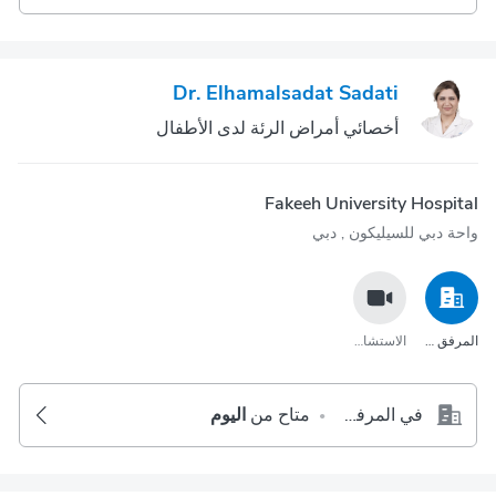
Dr. Elhamalsadat Sadati
أخصائي أمراض الرئة لدى الأطفال
Fakeeh University Hospital
واحة دبي للسيليكون‎ , دبي
المرفق الصحي
الاستشارة عبر مكالمة الفيديو
في المرفق الصحي
متاح من
اليوم
•