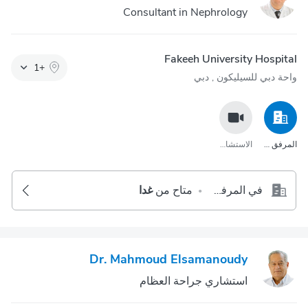
Consultant in Nephrology
Fakeeh University Hospital
1
+
واحة دبي للسيليكون‎ , دبي
المرفق الصحي
الاستشارة عبر مكالمة الفيديو
في المرفق الصحي
متاح من
غدا
•
Dr. Mahmoud Elsamanoudy
استشاري جراحة العظام