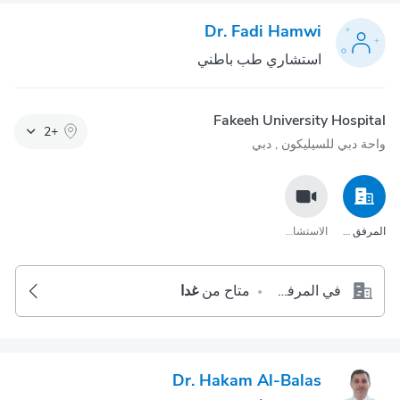
Dr. Fadi Hamwi
استشاري طب باطني
Fakeeh University Hospital
2
+
واحة دبي للسيليكون‎ , دبي
المرفق الصحي
الاستشارة عبر مكالمة الفيديو
في المرفق الصحي
متاح من
غدا
•
Dr. Hakam Al-Balas