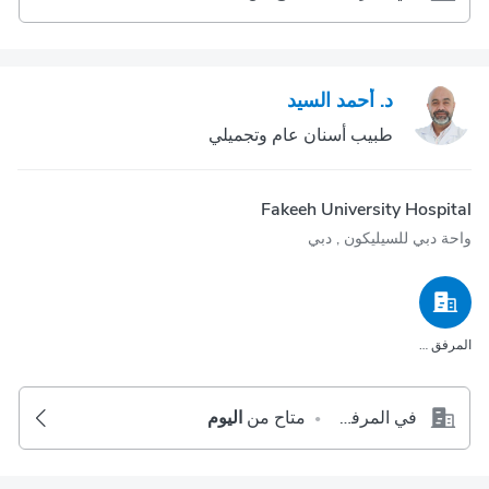
د. أحمد السيد
طبيب أسنان عام وتجميلي
Fakeeh University Hospital
واحة دبي للسيليكون‎ , دبي
المرفق الصحي
في المرفق الصحي
متاح من
اليوم
•