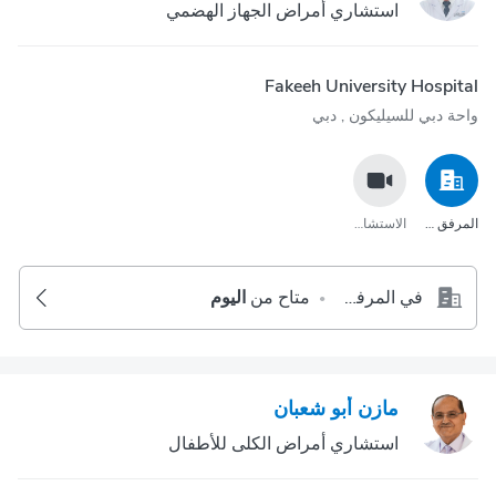
استشاري أمراض الجهاز الهضمي
Fakeeh University Hospital
واحة دبي للسيليكون‎ , دبي
المرفق الصحي
الاستشارة عبر مكالمة الفيديو
في المرفق الصحي
متاح من
اليوم
•
مازن أبو شعبان
استشاري أمراض الكلى للأطفال