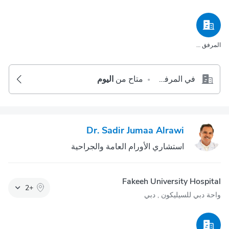
المرفق الصحي
في المرفق الصحي
متاح من
اليوم
•
Dr. Sadir Jumaa Alrawi
استشاري الأورام العامة والجراحية
Fakeeh University Hospital
2
+
واحة دبي للسيليكون‎ , دبي