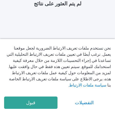
لم يتم العثور على نتائج
نحن نستخدم ملفات تعريف الارتباط الضرورية لجعل موقعنا
يعمل. نرغب أيضًا في تعيين ملفات تعريف الارتباط التحليلية التي
تساعدنا في إجراء التحسينات اللازمة من خلال معرفة كيفية
استخدامك للموقع. سيتم تعيين هذه فقط في حال وافقت عليها.
لمزيد من المعلومات حول كيفية عمل ملفات تعريف الارتباط
هذه، يرجى الاطلاع على سياسة ملفات تعريف الارتباط الخاصة
بنا
سياسة ملفات الارتباط
.
التفضيلات
قبول