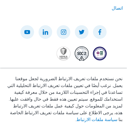
اتصال
نحن نستخدم ملفات تعريف الارتباط الضرورية لجعل موقعنا
يعمل. نرغب أيضًا في تعيين ملفات تعريف الارتباط التحليلية التي
تساعدنا في إجراء التحسينات اللازمة من خلال معرفة كيفية
سياسة الخصوصية
استخدامك للموقع. سيتم تعيين هذه فقط في حال وافقت عليها.
لمزيد من المعلومات حول كيفية عمل ملفات تعريف الارتباط
شروط الاستخدام
هذه، يرجى الاطلاع على سياسة ملفات تعريف الارتباط الخاصة
بنا
سياسة ملفات الارتباط
.
سياسة ملفات تعريف الارتباط