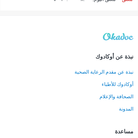
نبذة عن أوكادوك
نبذة عن مقدم الرعاية الصحية
أوكادوك للأطباء
الصحافة والإعلام
المدونة
مساعدة