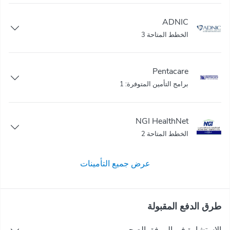
ADNIC
الخطط المتاحة 3
Pentacare
برامج التأمين المتوفرة: 1
NGI HealthNet
الخطط المتاحة 2
عرض جميع التأمينات
طرق الدفع المقبولة