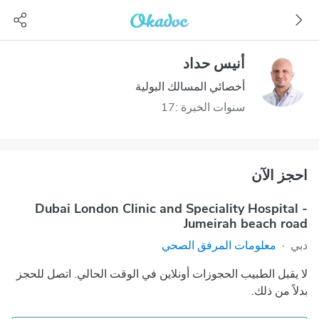
أنيس حداد
أخصائي المسالك البولية
سنوات الخبرة :17
احجز الآن
Dubai London Clinic and Speciality Hospital -
Jumeirah beach road
دبي
·
معلومات المرفق الصحي
لا يقبل الطبيب الحجوزات أونلاين في الوقت الحالي. اتصل للحجز
بدلاً من ذلك.