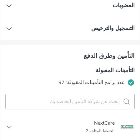
العضويات
التسجيل والترخيص
التأمين وطرق الدفع
التأمينات المقبولة
عدد برامج التأمينات المقبولة: 97
NextCare
الخطط المتاحة 2