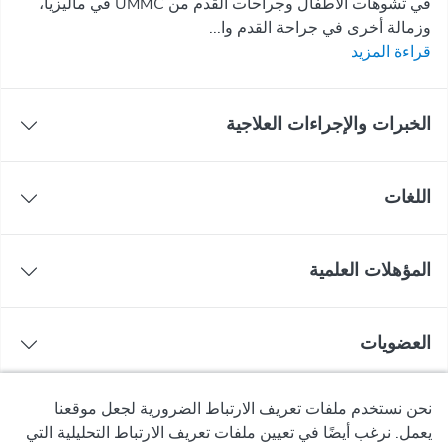
في تشوهات الأطفال وجراحات القدم من UMMC في ماليزيا،
وزمالة أخرى في جراحة القدم وا...
قراءة المزيد
الخبرات والإجراءات العلاجية
اللغات
المؤهلات العلمية
العضويات
نحن نستخدم ملفات تعريف الارتباط الضرورية لجعل موقعنا
يعمل. نرغب أيضًا في تعيين ملفات تعريف الارتباط التحليلية التي