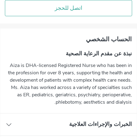
اتصل للحجز
اﻟﺤﺴﺎﺏ اﻟﺸﺨﺼﻲ
نبذة عن مقدم الرعاية الصحية
Aiza is DHA-licensed Registered Nurse who has been in
the profession for over 8 years, supporting the health and
development of patients with complex health care needs.
Ms. Aiza has worked across a variety of specialties such
as ER, pediatrics, geriatrics, psychiatry, perioperative,
phlebotomy, aesthetics and dialysis.
الخبرات والإجراءات العلاجية