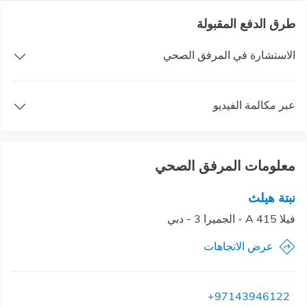
طرق الدفع المقبولة
الاستشارة في المرفق الصحي
عبر مكالمة الفيديو
معلومات المرفق الصحي
نبتة هيلث
فيلا 415 A - الجميرا 3 - دبي
عرض الاتجاهات
+97143946122