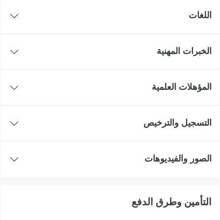
اللغات
الخبرات المهنية
المؤهلات العلمية
التسجيل والترخيص
الصور والفيديوهات
التأمين وطرق الدفع