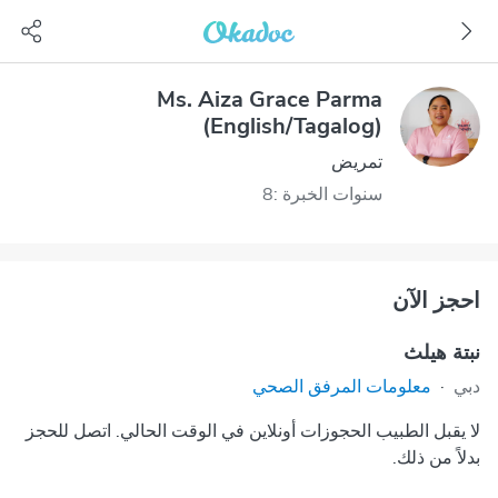
Ms. Aiza Grace Parma
(English/Tagalog)
تمريض
سنوات الخبرة :8
احجز الآن
نبتة هيلث
دبي
·
معلومات المرفق الصحي
لا يقبل الطبيب الحجوزات أونلاين في الوقت الحالي. اتصل للحجز
بدلاً من ذلك.