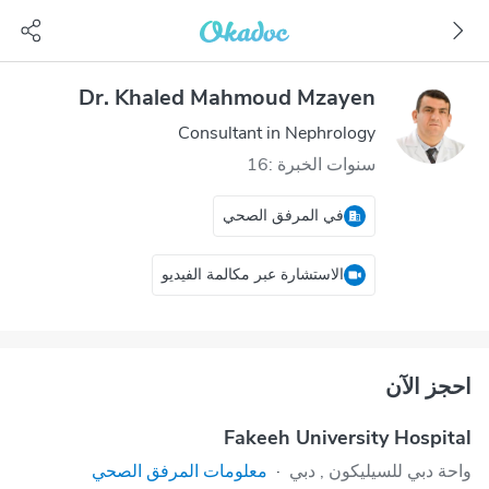
Dr. Khaled Mahmoud Mzayen
Consultant in Nephrology
سنوات الخبرة :16
في المرفق الصحي
الاستشارة عبر مكالمة الفيديو
احجز الآن
Fakeeh University Hospital
واحة دبي للسيليكون‎ , دبي
·
معلومات المرفق الصحي