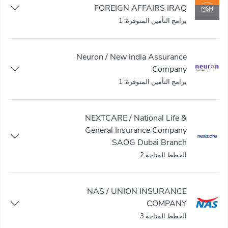
FOREIGN AFFAIRS IRAQ
برامج التأمين المتوفرة: 1
Neuron / New India Assurance
Company
برامج التأمين المتوفرة: 1
NEXTCARE / National Life &
General Insurance Company
SAOG Dubai Branch
الخطط المتاحة 2
NAS / UNION INSURANCE
COMPANY
الخطط المتاحة 3