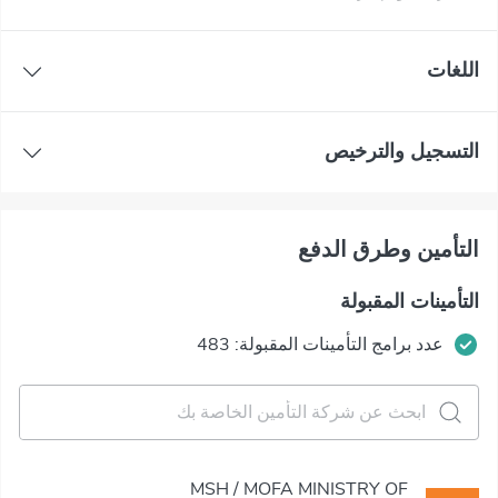
اللغات
التسجيل والترخيص
التأمين وطرق الدفع
التأمينات المقبولة
عدد برامج التأمينات المقبولة: 483
MSH / MOFA MINISTRY OF