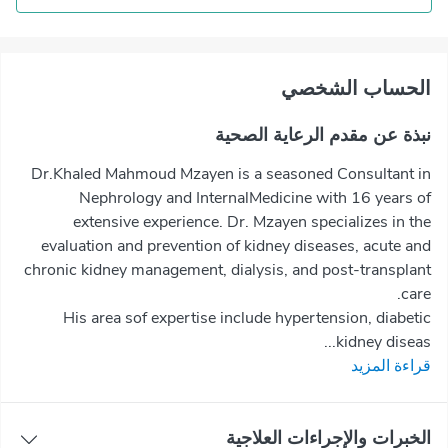
اﻟﺤﺴﺎﺏ اﻟﺸﺨﺼﻲ
نبذة عن مقدم الرعاية الصحية
Dr.Khaled Mahmoud Mzayen is a seasoned Consultant in
Nephrology and InternalMedicine with 16 years of
extensive experience. Dr. Mzayen specializes in the
evaluation and prevention of kidney diseases, acute and
chronic kidney management, dialysis, and post-transplant
care.
His area sof expertise include hypertension, diabetic
kidney diseas...
قراءة المزيد
الخبرات والإجراءات العلاجية