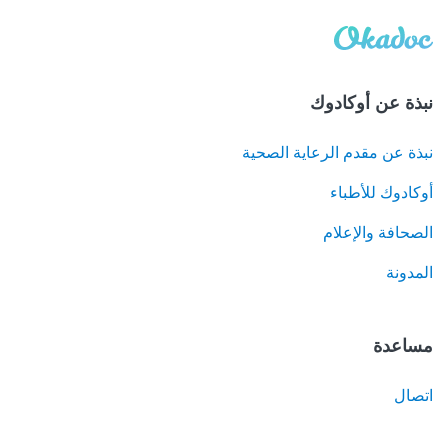
نبذة عن أوكادوك
نبذة عن مقدم الرعاية الصحية
أوكادوك للأطباء
الصحافة والإعلام
المدونة
مساعدة
اتصال