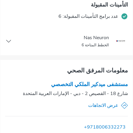
التأمينات المقبولة
عدد برامج التأمينات المقبولة: 6
Nas Neuron
الخطط المتاحة 6
معلومات المرفق الصحي
مستشفى ميدكير الملكي التخصصي
شارع 18 - القصيص 2 - دبي - الإمارات العربية المتحدة
عرض الاتجاهات
+9718006332273