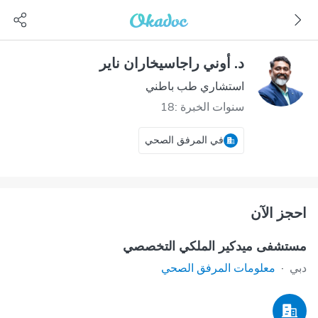
د. أوني راجاسيخاران ناير
استشاري طب باطني
سنوات الخبرة :18
في المرفق الصحي
احجز الآن
مستشفى ميدكير الملكي التخصصي
دبي
·
معلومات المرفق الصحي