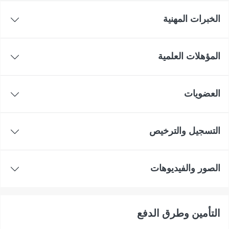
الخبرات المهنية
المؤهلات العلمية
العضويات
التسجيل والترخيص
الصور والفيديوهات
التأمين وطرق الدفع