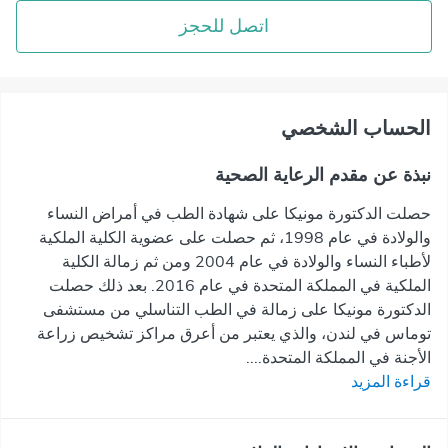
اتصل للحجز
اﻟﺤﺴﺎﺏ اﻟﺸﺨﺼﻲ
نبذة عن مقدم الرعاية الصحية
حصلت الدكتورة مونيكا على شهادة الطب في أمراض النساء
والولادة في عام 1998، ثم حصلت على عضوية الكلية الملكية
لأطباء النساء والولادة في عام 2004 ومن ثم زمالة الكلية
الملكية في المملكة المتحدة في عام 2016. بعد ذلك حصلت
الدكتورة مونيكا على زمالة في الطب التناسلي من مستشفى
توماس في لندن، والذي يعتبر من أعرق مراكز تشخيص زراعة
الأجنة في المملكة المتحدة....
قراءة المزيد