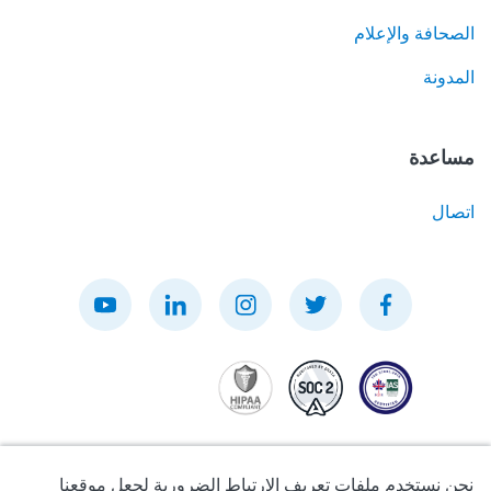
الصحافة والإعلام
المدونة
مساعدة
اتصال
نحن نستخدم ملفات تعريف الارتباط الضرورية لجعل موقعنا