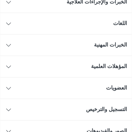
الخبرات والإجراءات العلاجية
اللغات
الخبرات المهنية
المؤهلات العلمية
العضويات
التسجيل والترخيص
الصور والفيديوهات