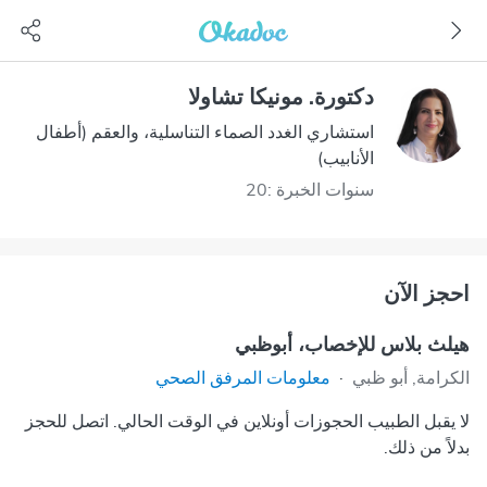
دكتورة. مونيكا تشاولا
استشاري الغدد الصماء التناسلية، والعقم (أطفال
الأنابيب)
سنوات الخبرة :20
احجز الآن
هيلث بلاس للإخصاب، أبوظبي
الكرامة, أبو ظبي
·
معلومات المرفق الصحي
لا يقبل الطبيب الحجوزات أونلاين في الوقت الحالي. اتصل للحجز
بدلاً من ذلك.