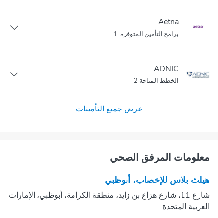
Aetna
برامج التأمين المتوفرة: 1
ADNIC
الخطط المتاحة 2
عرض جميع التأمينات
معلومات المرفق الصحي
هيلث بلاس للإخصاب، أبوظبي
شارع 11، شارع هزاع بن زايد، منطقة الكرامة، أبوظبي، الإمارات
العربية المتحدة