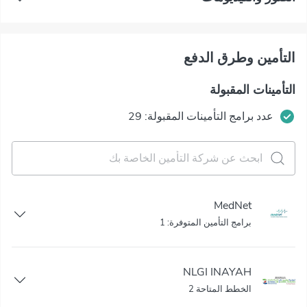
التأمين وطرق الدفع
التأمينات المقبولة
عدد برامج التأمينات المقبولة: 29
MedNet
برامج التأمين المتوفرة: 1
NLGI INAYAH
الخطط المتاحة 2