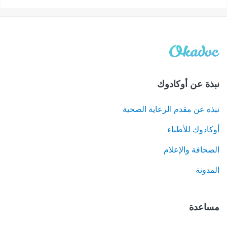
نبذة عن أوكادوك
نبذة عن مقدم الرعاية الصحية
أوكادوك للأطباء
الصحافة والإعلام
المدونة
مساعدة