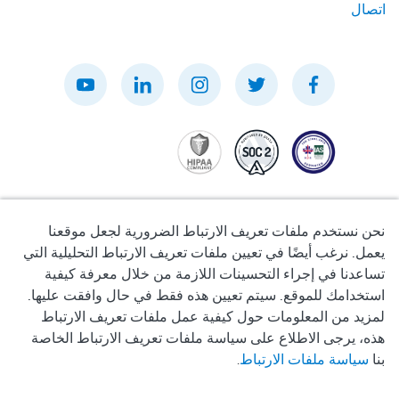
اتصال
نحن نستخدم ملفات تعريف الارتباط الضرورية لجعل موقعنا
يعمل. نرغب أيضًا في تعيين ملفات تعريف الارتباط التحليلية التي
تساعدنا في إجراء التحسينات اللازمة من خلال معرفة كيفية
سياسة الخصوصية
استخدامك للموقع. سيتم تعيين هذه فقط في حال وافقت عليها.
لمزيد من المعلومات حول كيفية عمل ملفات تعريف الارتباط
شروط الاستخدام
هذه، يرجى الاطلاع على سياسة ملفات تعريف الارتباط الخاصة
بنا
سياسة ملفات الارتباط
.
سياسة ملفات تعريف الارتباط