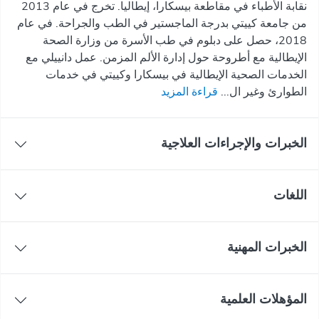
نقابة الأطباء في مقاطعة بيسكارا، إيطاليا. تخرج في عام 2013
من جامعة كييتي بدرجة الماجستير في الطب والجراحة. في عام
2018، حصل على دبلوم في طب الأسرة من وزارة الصحة
الإيطالية مع أطروحة حول إدارة الألم المزمن. عمل دانييلي مع
الخدمات الصحية الإيطالية في بيسكارا وكييتي في خدمات
الطوارئ وغير ال...
قراءة المزيد
الخبرات والإجراءات العلاجية
اللغات
الخبرات المهنية
المؤهلات العلمية