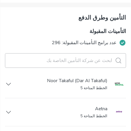
التأمين وطرق الدفع
التأمينات المقبولة
عدد برامج التأمينات المقبولة: 296
Noor Takaful (Dar Al Takaful)
الخطط المتاحة 5
Aetna
الخطط المتاحة 5