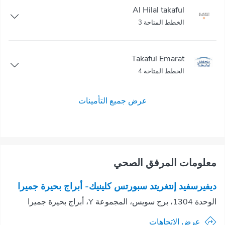
Al Hilal takaful
الخطط المتاحة 3
Takaful Emarat
الخطط المتاحة 4
عرض جميع التأمينات
معلومات المرفق الصحي
ديفيرسفيد إنتغريتد سبورتس كلينيك- أبراج بحيرة جميرا
الوحدة 1304، برج سويس، المجموعة Y، أبراج بحيرة جميرا
عرض الاتجاهات