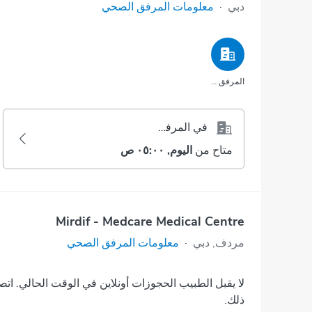
دبي
·
معلومات المرفق الصحي
المرفق الصحي
في المرفق الصحي
متاح من
اليوم, ٠٥:٠٠ ص
Mirdif - Medcare Medical Centre
مردف, دبي
·
معلومات المرفق الصحي
لا يقبل الطبيب الحجوزات أونلاين في الوقت الحالي. اتص
ذلك.