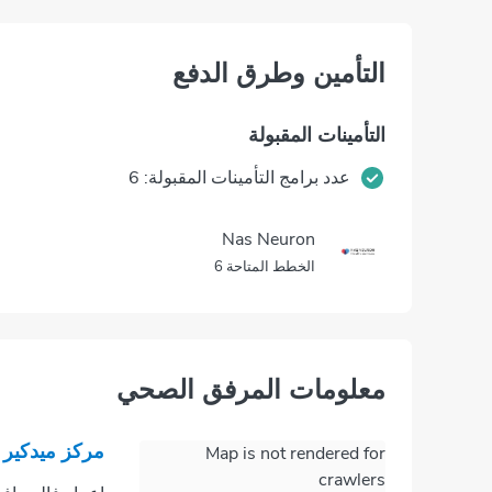
التأمين وطرق الدفع
التأمينات المقبولة
عدد برامج التأمينات المقبولة: 6
Nas Neuron
الخطط المتاحة 6
معلومات المرفق الصحي
مركز ميدكير ا
Map is not rendered for
crawlers