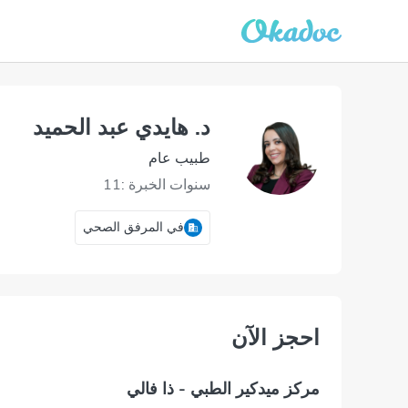
د. هايدي عبد الحميد
طبيب عام
سنوات الخبرة :11
في المرفق الصحي
احجز الآن
مركز ميدكير الطبي - ذا فالي