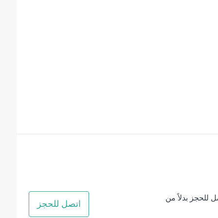
ل للحجز بدلاً من
اتصل للحجز