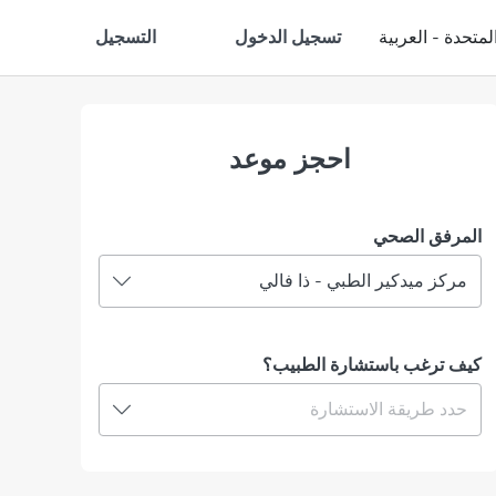
تسجيل الدخول
التسجيل
لمتحدة - العربية
احجز موعد
المرفق الصحي
مركز ميدكير الطبي - ذا فالي
كيف ترغب باستشارة الطبيب؟
حدد طريقة الاستشارة