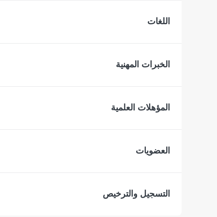
اللغات
الخبرات المهنية
المؤهلات العلمية
العضويات
التسجيل والترخيص