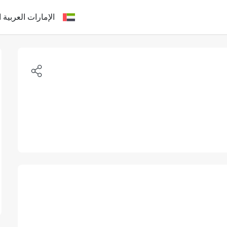
الإمارات العربية ا