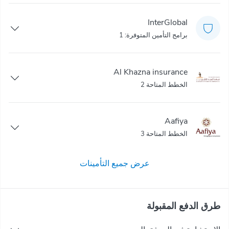
InterGlobal
برامج التأمين المتوفرة: 1
Al Khazna insurance
الخطط المتاحة 2
Aafiya
الخطط المتاحة 3
عرض جميع التأمينات
طرق الدفع المقبولة