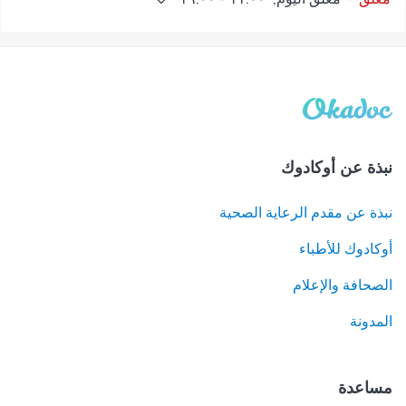
نبذة عن أوكادوك
نبذة عن مقدم الرعاية الصحية
أوكادوك للأطباء
الصحافة والإعلام
المدونة
مساعدة