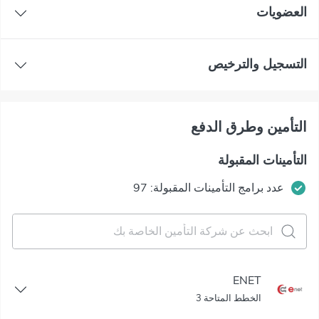
العضويات
التسجيل والترخيص
التأمين وطرق الدفع
التأمينات المقبولة
عدد برامج التأمينات المقبولة: 97
ENET
الخطط المتاحة 3