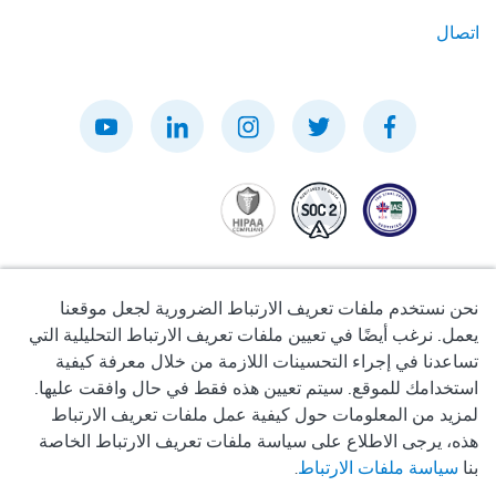
اتصال
نحن نستخدم ملفات تعريف الارتباط الضرورية لجعل موقعنا
يعمل. نرغب أيضًا في تعيين ملفات تعريف الارتباط التحليلية التي
تساعدنا في إجراء التحسينات اللازمة من خلال معرفة كيفية
سياسة الخصوصية
استخدامك للموقع. سيتم تعيين هذه فقط في حال وافقت عليها.
لمزيد من المعلومات حول كيفية عمل ملفات تعريف الارتباط
شروط الاستخدام
هذه، يرجى الاطلاع على سياسة ملفات تعريف الارتباط الخاصة
بنا
سياسة ملفات الارتباط
.
سياسة ملفات تعريف الارتباط