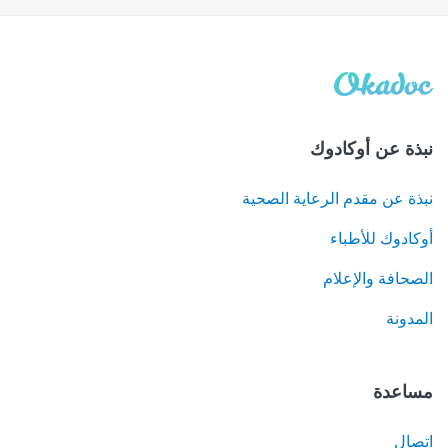
نبذة عن أوكادوك
نبذة عن مقدم الرعاية الصحية
أوكادوك للأطباء
الصحافة والإعلام
المدونة
مساعدة
اتصال