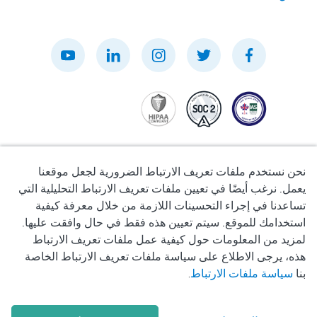
نحن نستخدم ملفات تعريف الارتباط الضرورية لجعل موقعنا
يعمل. نرغب أيضًا في تعيين ملفات تعريف الارتباط التحليلية التي
تساعدنا في إجراء التحسينات اللازمة من خلال معرفة كيفية
سياسة الخصوصية
استخدامك للموقع. سيتم تعيين هذه فقط في حال وافقت عليها.
لمزيد من المعلومات حول كيفية عمل ملفات تعريف الارتباط
شروط الاستخدام
هذه، يرجى الاطلاع على سياسة ملفات تعريف الارتباط الخاصة
بنا
سياسة ملفات الارتباط
.
سياسة ملفات تعريف الارتباط