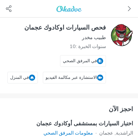
فحص السيارات اوكادوك عجمان
طبيب مخدر
سنوات الخبرة :10
في المرفق الصحي
الاستشارة عبر مكالمة الفيديو
في المنزل
احجز الآن
اختبار السيارات بمستشفى أوكادوك عجمان
الراشدية, عجمان
·
معلومات المرفق الصحي