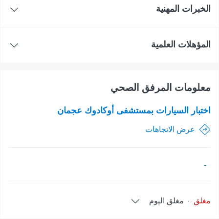
الخبرات المهنية
المؤهلات العلمية
معلومات المرفق الصحي
اختبار السيارات بمستشفى أوكادوك عجمان
عرض الاتجاهات
-
مغلق
·
مغلق
اليوم