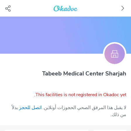
Tabeeb Medical Center Sharjah
This facilities is not registered in Okadoc yet.
لا يقبل هذا المرفق الصحي الحجوزات أونلاين.
اتصل للحجز
بدلاً
من ذلك.