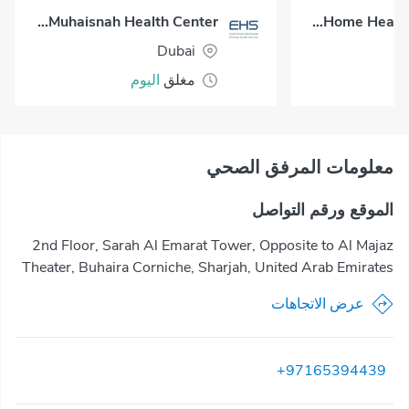
Al Muhaisnah Health Center
Okadoc Home Healthcare - Dubai
Dubai
مغلق
اليوم
معلومات المرفق الصحي
الموقع ورقم التواصل
2nd Floor, Sarah Al Emarat Tower, Opposite to Al Majaz
Theater, Buhaira Corniche, Sharjah, United Arab Emirates
عرض الاتجاهات
+97165394439