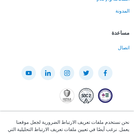
المدونة
مساعدة
اتصال
نحن نستخدم ملفات تعريف الارتباط الضرورية لجعل موقعنا
يعمل. نرغب أيضًا في تعيين ملفات تعريف الارتباط التحليلية التي