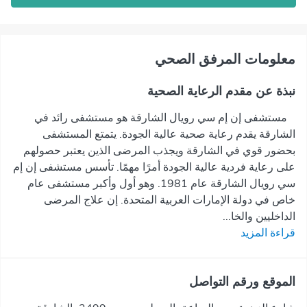
معلومات المرفق الصحي
نبذة عن مقدم الرعاية الصحية
مستشفى إن إم سي رويال الشارقة هو مستشفى رائد في
الشارقة يقدم رعاية صحية عالية الجودة. يتمتع المستشفى
بحضور قوي في الشارقة ويجذب المرضى الذين يعتبر حصولهم
على رعاية فردية عالية الجودة أمرًا مهمًا. تأسس مستشفى إن إم
سي رويال الشارقة عام 1981. وهو أول وأكبر مستشفى عام
خاص في دولة الإمارات العربية المتحدة. إن علاج المرضى
الداخليين والخا...
قراءة المزيد
الموقع ورقم التواصل