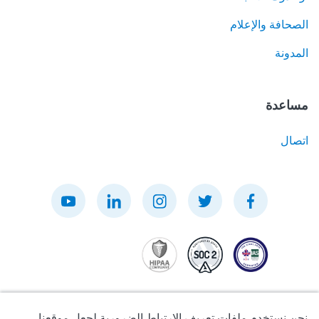
الصحافة والإعلام
المدونة
مساعدة
اتصال
نحن نستخدم ملفات تعريف الارتباط الضرورية لجعل موقعنا