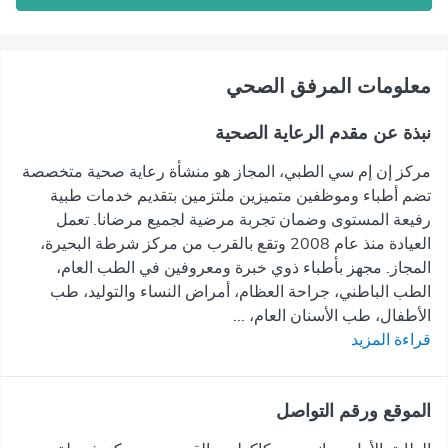
معلومات المرفق الصحي
نبذة عن مقدم الرعاية الصحية
مركز إن إم سي الطبي، المجاز هو منشأة رعاية صحية متخصصة
تضم أطباء وموظفين متميزين ملتزمين بتقديم خدمات طبية
رفيعة المستوى وضمان تجربة مرضية لجميع مرضانا. تعمل
العيادة منذ عام 2008 وتقع بالقرب من مركز شرطة البحيرة،
المجاز. مجهز بأطباء ذوي خبرة ومعروفين في الطب العام،
الطب الباطني، جراحة العظام، أمراض النساء والتوليد، طب
الأطفال، طب الأسنان العام، ...
قراءة المزيد
الموقع ورقم التواصل