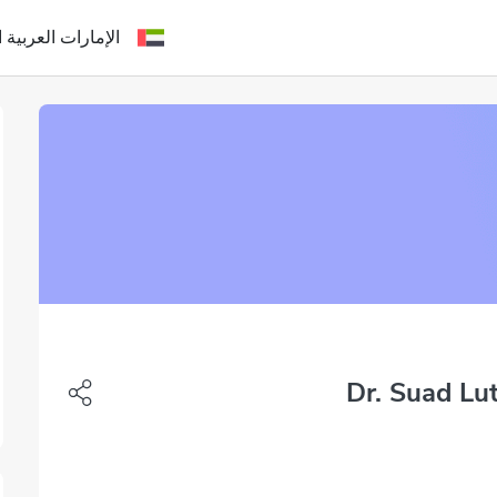
الإمارات العربية ا
Dr. Suad Lut