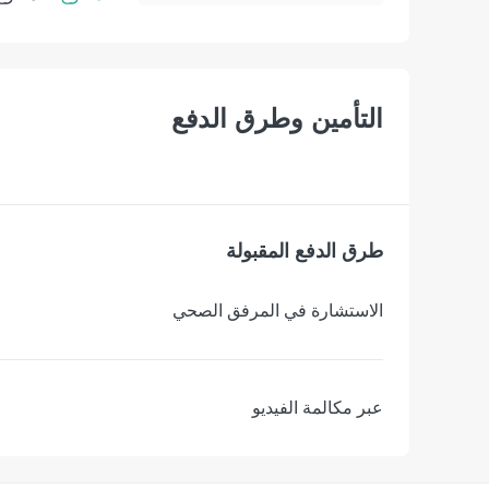
التأمين وطرق الدفع
طرق الدفع المقبولة
الاستشارة في المرفق الصحي
عبر مكالمة الفيديو