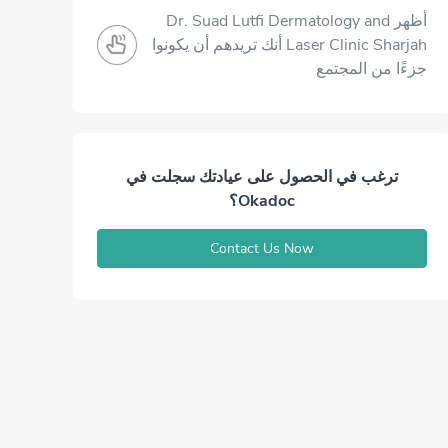
أظهر Dr. Suad Lutfi Dermatology and
Laser Clinic Sharjah أنك تريدهم أن يكونوا
جزءًا من المجتمع
ترغب في الحصول على عيادتك سجلت في
Okadoc؟
Contact Us Now