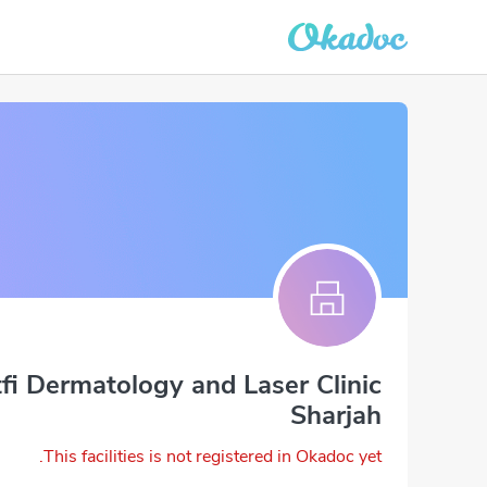
fi Dermatology and Laser Clinic
Sharjah
This facilities is not registered in Okadoc yet.