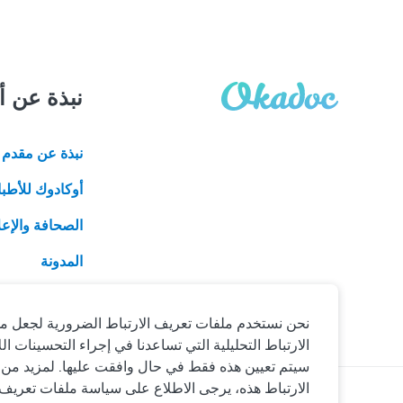
نبذة عن أ
نبذة عن مقدم ا
أوكادوك للأطبا
الصحافة والإعل
المدونة
نحن نستخدم ملفات تعريف الارتباط الضرورية لجعل مو
الارتباط التحليلية التي تساعدنا في إجراء التحسينات 
سيتم تعيين هذه فقط في حال وافقت عليها. لمزيد من
الارتباط هذه، يرجى الاطلاع على سياسة ملفات تعريف ا