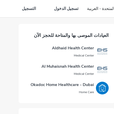
تسجيل الدخول
التسجيل
لمتحدة - العربية
العيادات الموصى بها والمتاحة للحجز الآن
Aldhaid Health Center
Medical Center
Al Muhaisnah Health Center
Medical Center
Okadoc Home Healthcare - Dubai
Home Care