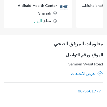
Aldhaid Health Center
Al Muhaisnah Health Center
Sharjah
مغلق
اليوم
معلومات المرفق الصحي
الموقع ورقم التواصل
Samnan Wasit Road
عرض الاتجاهات
06-5661777