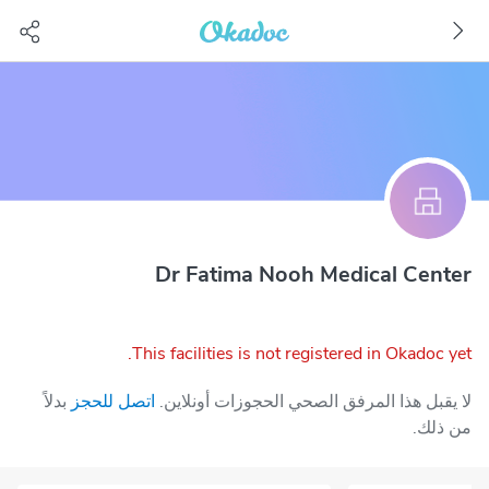
Dr Fatima Nooh Medical Center
This facilities is not registered in Okadoc yet.
لا يقبل هذا المرفق الصحي الحجوزات أونلاين.
اتصل للحجز
بدلاً
من ذلك.