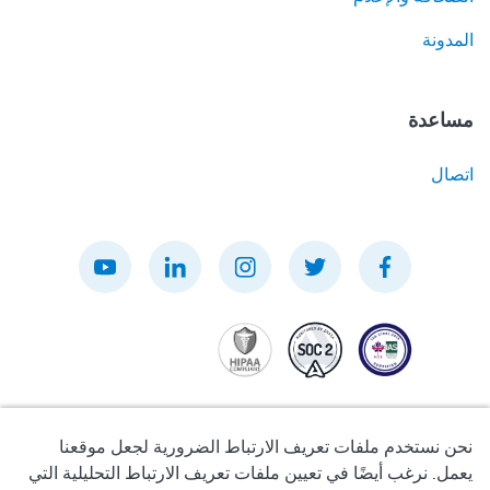
المدونة
مساعدة
اتصال
نحن نستخدم ملفات تعريف الارتباط الضرورية لجعل موقعنا
يعمل. نرغب أيضًا في تعيين ملفات تعريف الارتباط التحليلية التي