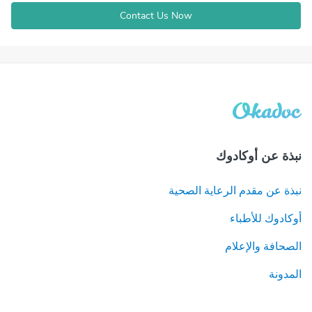
Contact Us Now
نبذة عن أوكادوك
نبذة عن مقدم الرعاية الصحية
أوكادوك للأطباء
الصحافة والإعلام
المدونة