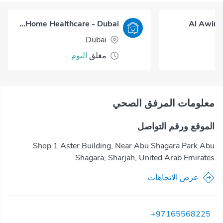
Okadoc Home Healthcare - Dubai
Al Awir 
Dubai
مغلق
اليوم
معلومات المرفق الصحي
الموقع ورقم التواصل
Shop 1 Aster Building, Near Abu Shagara Park Abu
Shagara, Sharjah, United Arab Emirates
عرض الاتجاهات
+97165568225