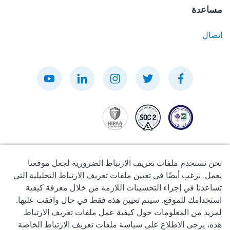
مساعدة
اتصال
نحن نستخدم ملفات تعريف الارتباط الضرورية لجعل موقعنا
يعمل. نرغب أيضًا في تعيين ملفات تعريف الارتباط التحليلية التي
تساعدنا في إجراء التحسينات اللازمة من خلال معرفة كيفية
سياسة الخصوصية
استخدامك للموقع. سيتم تعيين هذه فقط في حال وافقت عليها.
لمزيد من المعلومات حول كيفية عمل ملفات تعريف الارتباط
شروط الاستخدام
هذه، يرجى الاطلاع على سياسة ملفات تعريف الارتباط الخاصة