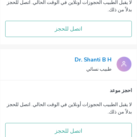
لا يقبل الطبيب الحجوزات أونلاين في الوقت الحالي. اتصل للحجز
بدلاً من ذلك.
اتصل للحجز
Dr. Shanti B H
طبيب نسائي
احجز موعد
لا يقبل الطبيب الحجوزات أونلاين في الوقت الحالي. اتصل للحجز
بدلاً من ذلك.
اتصل للحجز