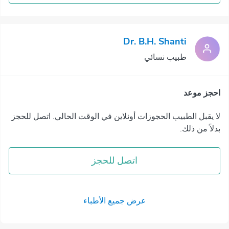
Dr. B.H. Shanti
طبيب نسائي
احجز موعد
لا يقبل الطبيب الحجوزات أونلاين في الوقت الحالي. اتصل للحجز
بدلاً من ذلك.
اتصل للحجز
عرض جميع الأطباء