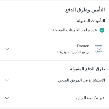
التأمين وطرق الدفع
التأمينات المقبولة
عدد برامج التأمينات المقبولة: 1
Daman
برامج التأمين المتوفرة: 1
طرق الدفع المقبولة
الاستشارة في المرفق الصحي
عبر مكالمة الفيديو