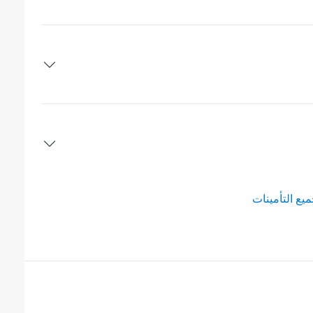
ع التأمينات