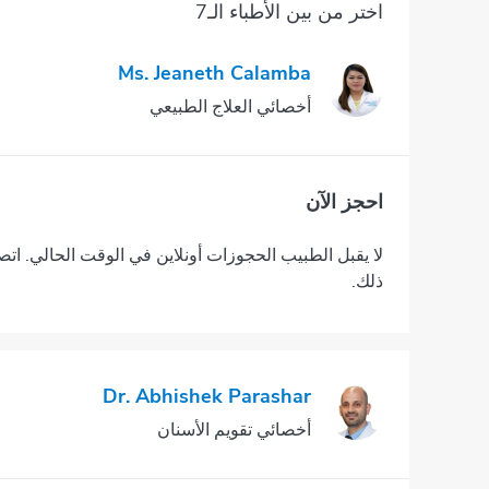
اختر من بين الأطباء الـ7
Ms. Jeaneth Calamba
أخصائي العلاج الطبيعي
احجز الآن
لا يقبل الطبيب الحجوزات أونلاين في الوقت الحالي. اتص
ذلك.
Dr. Abhishek Parashar
أخصائي تقويم الأسنان