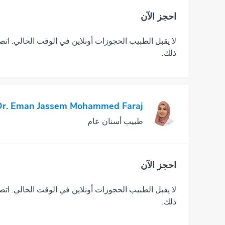
احجز الآن
لا يقبل الطبيب الحجوزات أونلاين في الوقت الحالي. اتص
ذلك.
Dr. Eman Jassem Mohammed Faraj
طبيب أسنان عام
احجز الآن
لا يقبل الطبيب الحجوزات أونلاين في الوقت الحالي. اتص
ذلك.