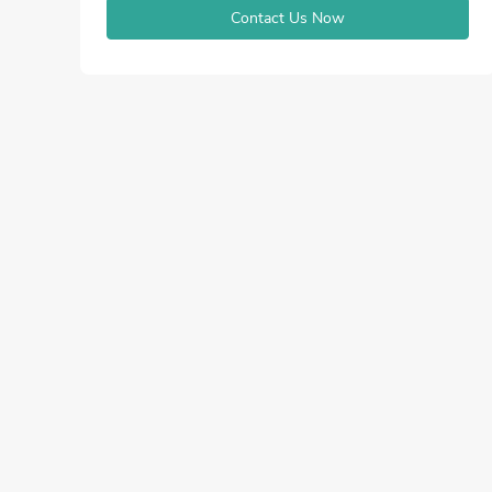
Contact Us Now