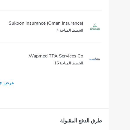
Sukoon Insurance (Oman Insurance)
الخطط المتاحة 4
Wapmed TPA Services Co.
الخطط المتاحة 16
عرض جمي
طرق الدفع المقبولة