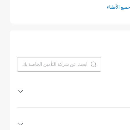
يع الأطباء