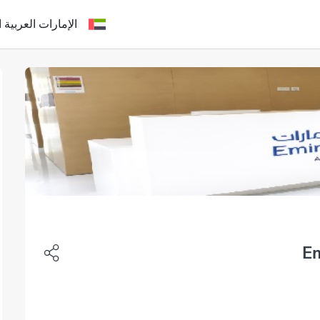
الإمارات العربية ا
Em