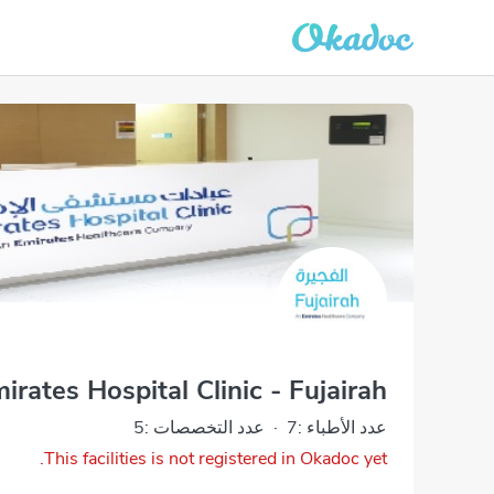
irates Hospital Clinic - Fujairah
عدد الأطباء :7
·
عدد التخصصات :5
This facilities is not registered in Okadoc yet.