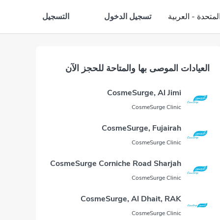
تسجيل الدخول
التسجيل
لمتحدة - العربية
العيادات الموصى بها والمتاحة للحجز الآن
CosmeSurge, Al Jimi
CosmeSurge Clinic
CosmeSurge, Fujairah
CosmeSurge Clinic
CosmeSurge Corniche Road Sharjah
CosmeSurge Clinic
CosmeSurge, Al Dhait, RAK
CosmeSurge Clinic