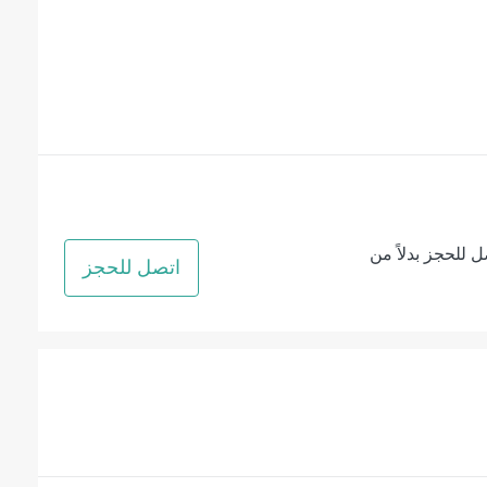
ل للحجز بدلاً من
اتصل للحجز