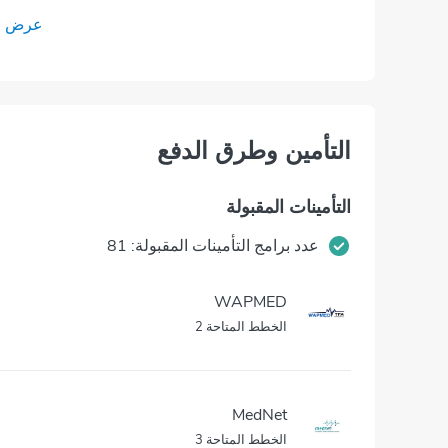
عرض جم
التأمين وطرق الدفع
التأمينات المقبولة
عدد برامج التأمينات المقبولة: 81
WAPMED
الخطط المتاحة 2
MedNet
الخطط المتاحة 3