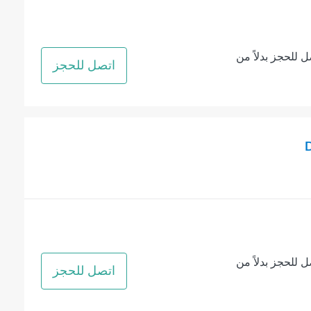
ل للحجز بدلاً من
اتصل للحجز
ل للحجز بدلاً من
اتصل للحجز