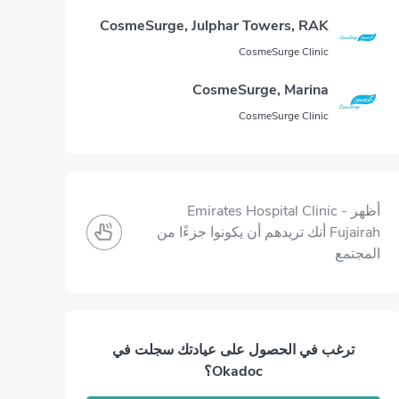
CosmeSurge, Julphar Towers, RAK
CosmeSurge Clinic
CosmeSurge, Marina
CosmeSurge Clinic
أظهر Emirates Hospital Clinic -
Fujairah أنك تريدهم أن يكونوا جزءًا من
المجتمع
ترغب في الحصول على عيادتك سجلت في
Okadoc؟