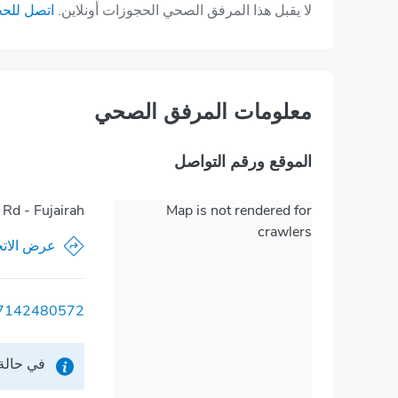
لا يقبل هذا المرفق الصحي الحجوزات أونلاين.
اتصل للح
معلومات المرفق الصحي
الموقع ورقم التواصل
Rd - Fujairah
Map is not rendered for
crawlers
عرض الاتج
7142480572
في حالة 