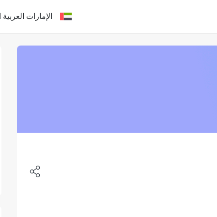
الإمارات العربية ا