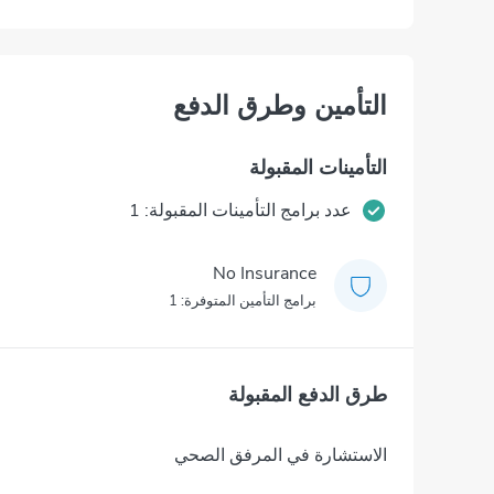
التأمين وطرق الدفع
التأمينات المقبولة
عدد برامج التأمينات المقبولة: 1
No Insurance
برامج التأمين المتوفرة: 1
طرق الدفع المقبولة
الاستشارة في المرفق الصحي