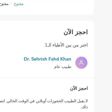
مفتوح
·
مفتوح
احجز الآن
اختر من بين الأطباء الـ1
Dr. Sehrish Fahd Khan
طبيب عام
احجز الآن
لا يقبل الطبيب الحجوزات أونلاين في الوقت الحالي. اتص
ذلك.