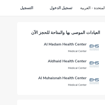
تسجيل الدخول
التسجيل
لمتحدة - العربية
العيادات الموصى بها والمتاحة للحجز الآن
Al Madam Health Center
Medical Center
Aldhaid Health Center
Medical Center
Al Muhaisnah Health Center
Medical Center