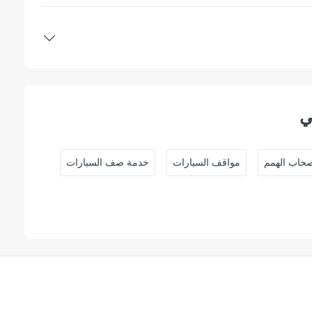
ي
حاب الهمم
مواقف السيارات
خدمة صف السيارات