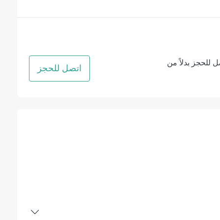
ل للحجز بدلاً من
اتصل للحجز