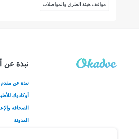
مواقف هيئة الطرق والمواصلات
نبذة عن أ
نبذة عن مقدم ا
أوكادوك للأطبا
الصحافة والإعل
المدونة