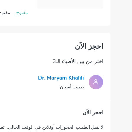
مفتوح
·
مفتوح
احجز الآن
اختر من بين الأطباء الـ3
Dr. Maryam Khalili
طبيب أسنان
احجز الآن
لا يقبل الطبيب الحجوزات أونلاين في الوقت الحالي. اتص