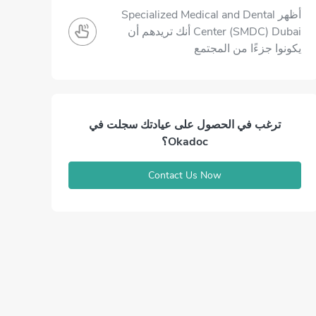
أظهر Specialized Medical and Dental
Center (SMDC) Dubai أنك تريدهم أن
يكونوا جزءًا من المجتمع
ترغب في الحصول على عيادتك سجلت في
Okadoc؟
Contact Us Now