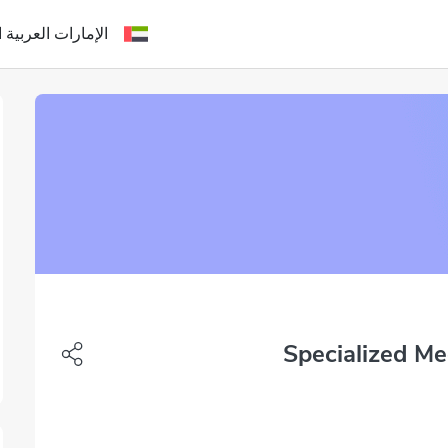
الإمارات العربية ا
Specialized Me