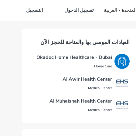
تسجيل الدخول
التسجيل
لمتحدة - العربية
العيادات الموصى بها والمتاحة للحجز الآن
Okadoc Home Healthcare - Dubai
Home Care
Al Awir Health Center
Medical Center
Al Muhaisnah Health Center
Medical Center