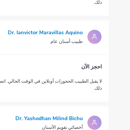
ذلك.
Dr. Ianvictor Maravillas Aquino
طبيب أسنان عام
احجز الآن
لا يقبل الطبيب الحجوزات أونلاين في الوقت الحالي. اتص
ذلك.
Dr. Yashodhan Milind Bichu
أخصائي تقويم الأسنان