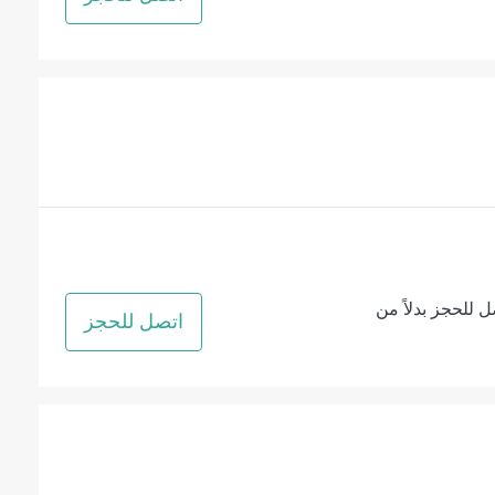
ل للحجز بدلاً من
اتصل للحجز