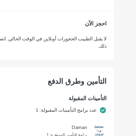
احجز الآن
لا يقبل الطبيب الحجوزات أونلاين في الوقت الحالي. اتص
ذلك.
التأمين وطرق الدفع
التأمينات المقبولة
عدد برامج التأمينات المقبولة: 1
Daman
برامج التأمين المتوفرة: 1