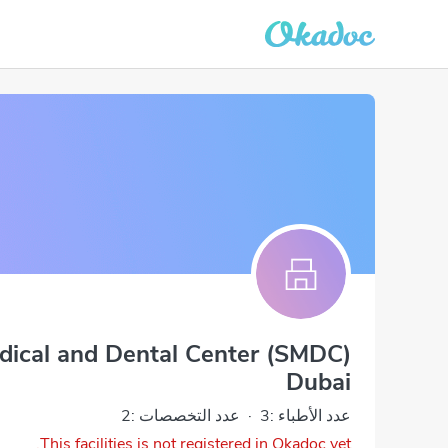
dical and Dental Center (SMDC)
Dubai
عدد الأطباء :3
·
عدد التخصصات :2
This facilities is not registered in Okadoc yet.