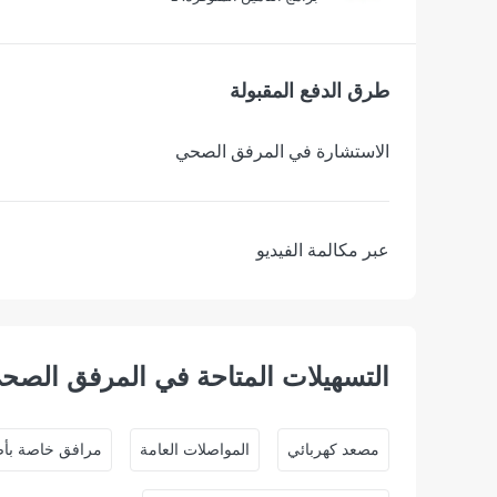
طرق الدفع المقبولة
الاستشارة في المرفق الصحي
عبر مكالمة الفيديو
التسهيلات المتاحة في المرفق الصح
ﻣﺼﻌﺪ ﻛﻬﺮﺑﺎﺋﻲ
المواصلات العامة
مرافق خاصة بأص