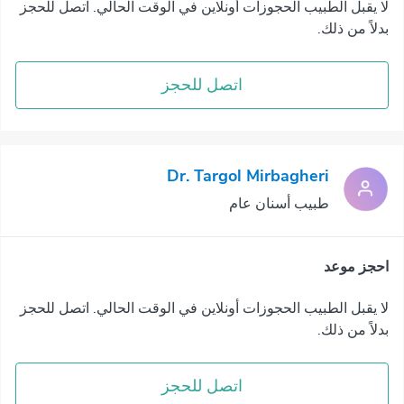
لا يقبل الطبيب الحجوزات أونلاين في الوقت الحالي. اتصل للحجز
بدلاً من ذلك.
اتصل للحجز
Dr. Targol Mirbagheri
طبيب أسنان عام
احجز موعد
لا يقبل الطبيب الحجوزات أونلاين في الوقت الحالي. اتصل للحجز
بدلاً من ذلك.
اتصل للحجز