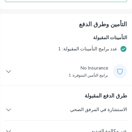
التأمين وطرق الدفع
التأمينات المقبولة
عدد برامج التأمينات المقبولة: 1
No Insurance
برامج التأمين المتوفرة: 1
طرق الدفع المقبولة
الاستشارة في المرفق الصحي
عبر مكالمة الفيديو