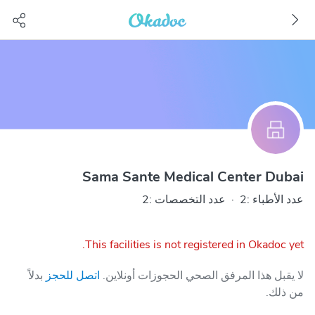
Sama Sante Medical Center Dubai
عدد الأطباء :2
·
عدد التخصصات :2
This facilities is not registered in Okadoc yet.
لا يقبل هذا المرفق الصحي الحجوزات أونلاين.
اتصل للحجز
بدلاً
من ذلك.