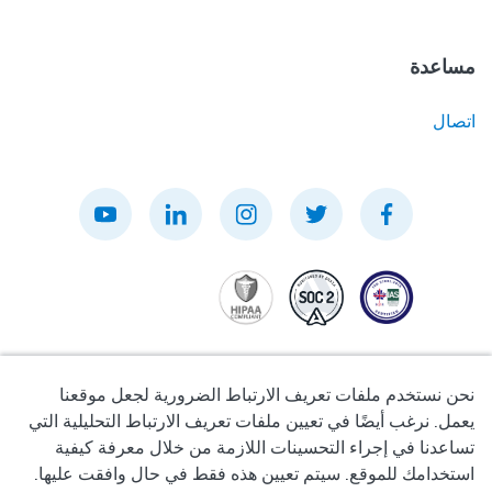
مساعدة
اتصال
نحن نستخدم ملفات تعريف الارتباط الضرورية لجعل موقعنا
يعمل. نرغب أيضًا في تعيين ملفات تعريف الارتباط التحليلية التي
تساعدنا في إجراء التحسينات اللازمة من خلال معرفة كيفية
سياسة الخصوصية
استخدامك للموقع. سيتم تعيين هذه فقط في حال وافقت عليها.