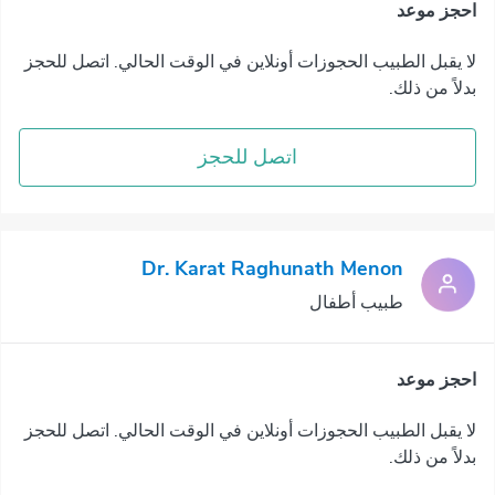
احجز موعد
لا يقبل الطبيب الحجوزات أونلاين في الوقت الحالي. اتصل للحجز
بدلاً من ذلك.
اتصل للحجز
Dr. Karat Raghunath Menon
طبيب أطفال
احجز موعد
لا يقبل الطبيب الحجوزات أونلاين في الوقت الحالي. اتصل للحجز
بدلاً من ذلك.