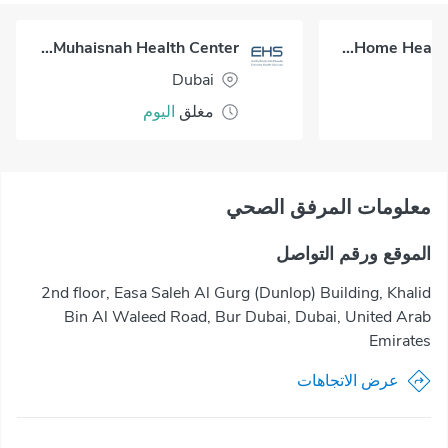
Al Muhaisnah Health Center
Okadoc Home Healthcare - Dubai
Dubai
مغلق
اليوم
معلومات المرفق الصحي
الموقع ورقم التواصل
2nd floor, Easa Saleh Al Gurg (Dunlop) Building, Khalid
Bin Al Waleed Road, Bur Dubai, Dubai, United Arab
Emirates
عرض الاتجاهات