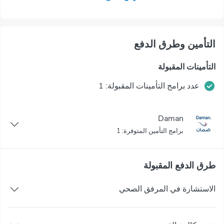
التأمين وطرق الدفع
التأمينات المقبولة
عدد برامج التأمينات المقبولة: 1
Daman
برامج التأمين المتوفرة: 1
طرق الدفع المقبولة
الاستشارة في المرفق الصحي